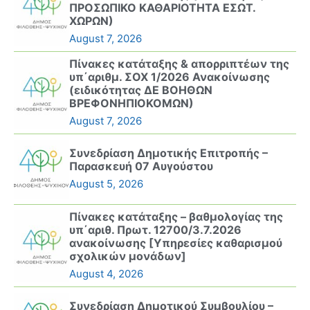
ΠΡΟΣΩΠΙΚΟ ΚΑΘΑΡΙΟΤΗΤΑ ΕΣΩΤ.
ΧΩΡΩΝ)
August 7, 2026
Πίνακες κατάταξης & απορριπτέων της
υπ΄αριθμ. ΣΟΧ 1/2026 Ανακοίνωσης
(ειδικότητας ΔΕ ΒΟΗΘΩΝ
ΒΡΕΦΟΝΗΠΙΟΚΟΜΩΝ)
August 7, 2026
Συνεδρίαση Δημοτικής Επιτροπής –
Παρασκευή 07 Αυγούστου
August 5, 2026
Πίνακες κατάταξης – βαθμολογίας της
υπ΄αριθ. Πρωτ. 12700/3.7.2026
ανακοίνωσης [Υπηρεσίες καθαρισμού
σχολικών μονάδων]
August 4, 2026
Συνεδρίαση Δημοτικού Συμβουλίου –