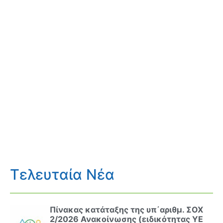
Τελευταία Νέα
Πίνακας κατάταξης της υπ΄αριθμ. ΣΟΧ
2/2026 Ανακοίνωσης (ειδικότητας ΥΕ