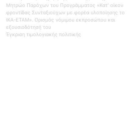
Μητρώο Παρόχων του Προγράμματος «Κατ’ οίκον
φροντίδας Συνταξιούχων με φορέα υλοποίησης το
ΙΚΑ-ΕΤΑΜ». Ορισμός νόμιμου εκπροσώπου και
εξουσιοδότησή του
Έγκριση τιμολογιακής πολιτικής