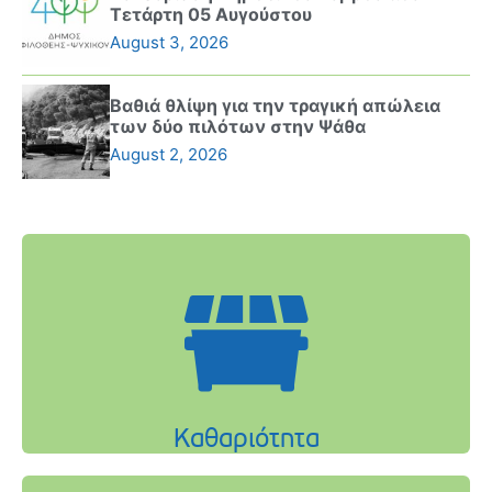
Τετάρτη 05 Αυγούστου
August 3, 2026
Βαθιά θλίψη για την τραγική απώλεια
των δύο πιλότων στην Ψάθα
August 2, 2026