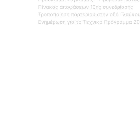
Πίνακας αποφάσεων 10ης συνεδρίασης
Τροποποίηση παρτεριού στην οδό Γλαύκου 
Ενημέρωση για το Τεχνικό Πρόγραμμα 20