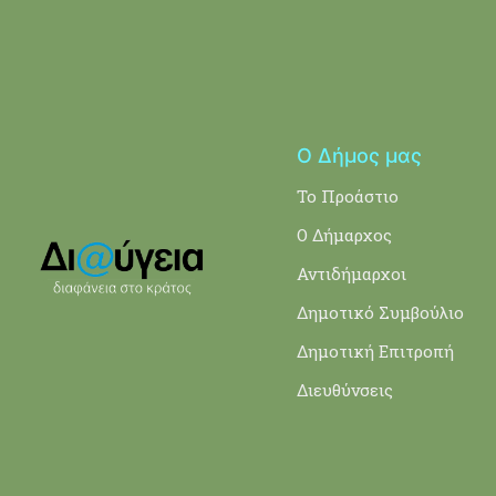
Ο Δήμος μας
Το Προάστιο
Ο Δήμαρχος
Αντιδήμαρχοι
Δημοτικό Συμβούλιο
Δημοτική Επιτροπή
Διευθύνσεις