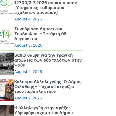
12700/3.7.2026 ανακοίνωσης
[Υπηρεσίες καθαρισμού
σχολικών μονάδων]
August 4, 2026
Συνεδρίαση Δημοτικού
Συμβουλίου – Τετάρτη 05
Αυγούστου
August 3, 2026
Βαθιά θλίψη για την τραγική
απώλεια των δύο πιλότων στην
Ψάθα
August 2, 2026
Κάλεσμα Αλληλεγγύης: Ο Δήμος
Φιλοθέης – Ψυχικού στηρίζει
τους πυρόπληκτους
August 2, 2026
Η αλληλεγγύη στην πράξη:
Υδροφόρο όχημα του Δήμου