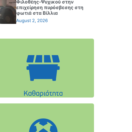
Φιλοθέης-Ψυχικού στην
επιχείρηση πυρόσβεσης στη
φωτιά στα Βίλλια
August 2, 2026