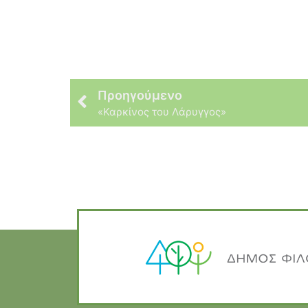
Προηγούμενο
«Καρκίνος του Λάρυγγος»