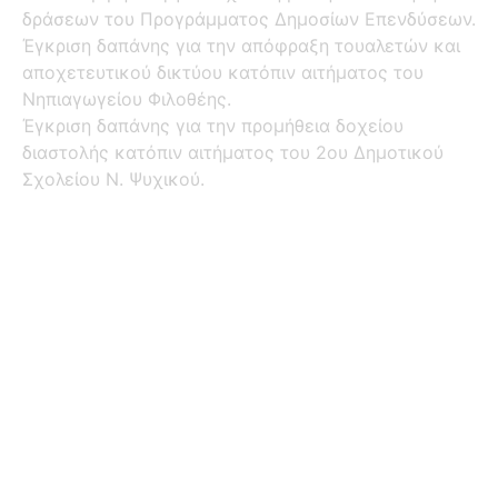
δράσεων του Προγράμματος Δημοσίων Επενδύσεων.
Έγκριση δαπάνης για την απόφραξη τουαλετών και
αποχετευτικού δικτύου κατόπιν αιτήματος του
Νηπιαγωγείου Φιλοθέης.
Έγκριση δαπάνης για την προμήθεια δοχείου
διαστολής κατόπιν αιτήματος του 2ου Δημοτικού
Σχολείου Ν. Ψυχικού.