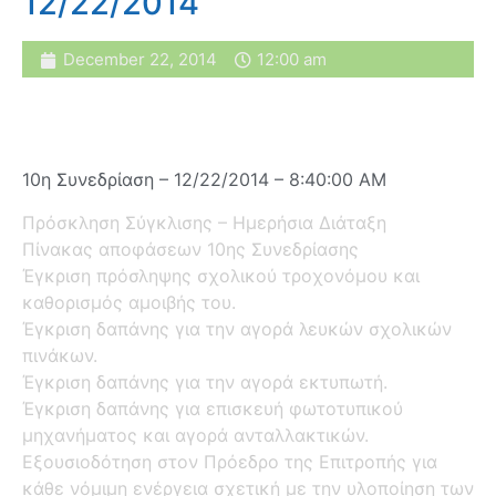
12/22/2014
December 22, 2014
12:00 am
10η Συνεδρίαση – 12/22/2014 – 8:40:00 AM
Πρόσκληση Σύγκλισης – Ημερήσια Διάταξη
Πίνακας αποφάσεων 10ης Συνεδρίασης
Έγκριση πρόσληψης σχολικού τροχονόμου και
καθορισμός αμοιβής του.
Έγκριση δαπάνης για την αγορά λευκών σχολικών
πινάκων.
Έγκριση δαπάνης για την αγορά εκτυπωτή.
Έγκριση δαπάνης για επισκευή φωτοτυπικού
μηχανήματος και αγορά ανταλλακτικών.
Εξουσιοδότηση στον Πρόεδρο της Επιτροπής για
κάθε νόμιμη ενέργεια σχετική με την υλοποίηση των