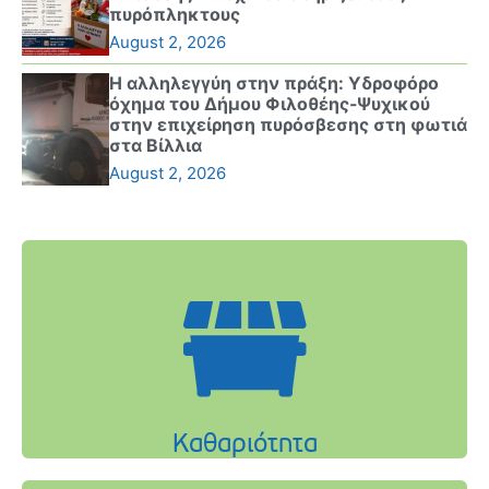
πυρόπληκτους
August 2, 2026
Η αλληλεγγύη στην πράξη: Υδροφόρο
όχημα του Δήμου Φιλοθέης-Ψυχικού
στην επιχείρηση πυρόσβεσης στη φωτιά
στα Βίλλια
August 2, 2026