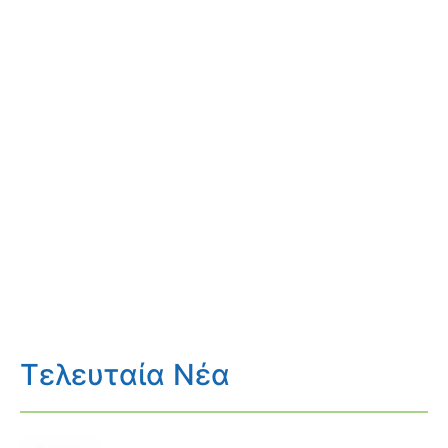
Τελευταία Νέα