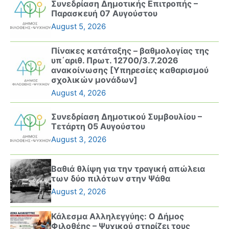
Συνεδρίαση Δημοτικής Επιτροπής –
Παρασκευή 07 Αυγούστου
August 5, 2026
Πίνακες κατάταξης – βαθμολογίας της
υπ΄αριθ. Πρωτ. 12700/3.7.2026
ανακοίνωσης [Υπηρεσίες καθαρισμού
σχολικών μονάδων]
August 4, 2026
Συνεδρίαση Δημοτικού Συμβουλίου –
Τετάρτη 05 Αυγούστου
August 3, 2026
Βαθιά θλίψη για την τραγική απώλεια
των δύο πιλότων στην Ψάθα
August 2, 2026
Κάλεσμα Αλληλεγγύης: Ο Δήμος
Φιλοθέης – Ψυχικού στηρίζει τους