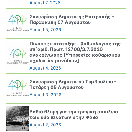
August 7, 2026
Συνεδρίαση Δημοτικής Επιτροπής –
Παρασκευή 07 Αυγούστου
August 5, 2026
Πίνακες κατάταξης – βαθμολογίας της
υπ΄αριθ. Πρωτ. 12700/3.7.2026
ανακοίνωσης [Υπηρεσίες καθαρισμού
σχολικών μονάδων]
August 4, 2026
Συνεδρίαση Δημοτικού Συμβουλίου –
Τετάρτη 05 Αυγούστου
August 3, 2026
Βαθιά θλίψη για την τραγική απώλεια
των δύο πιλότων στην Ψάθα
August 2, 2026