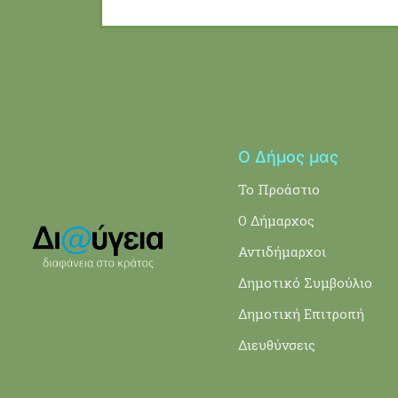
Ο Δήμος μας
Το Προάστιο
Ο Δήμαρχος
Αντιδήμαρχοι
Δημοτικό Συμβούλιο
Δημοτική Επιτροπή
Διευθύνσεις