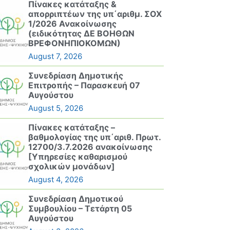
Πίνακες κατάταξης &
απορριπτέων της υπ΄αριθμ. ΣΟΧ
1/2026 Ανακοίνωσης
(ειδικότητας ΔΕ ΒΟΗΘΩΝ
ΒΡΕΦΟΝΗΠΙΟΚΟΜΩΝ)
August 7, 2026
Συνεδρίαση Δημοτικής
Επιτροπής – Παρασκευή 07
Αυγούστου
August 5, 2026
Πίνακες κατάταξης –
βαθμολογίας της υπ΄αριθ. Πρωτ.
12700/3.7.2026 ανακοίνωσης
[Υπηρεσίες καθαρισμού
σχολικών μονάδων]
August 4, 2026
Συνεδρίαση Δημοτικού
Συμβουλίου – Τετάρτη 05
Αυγούστου