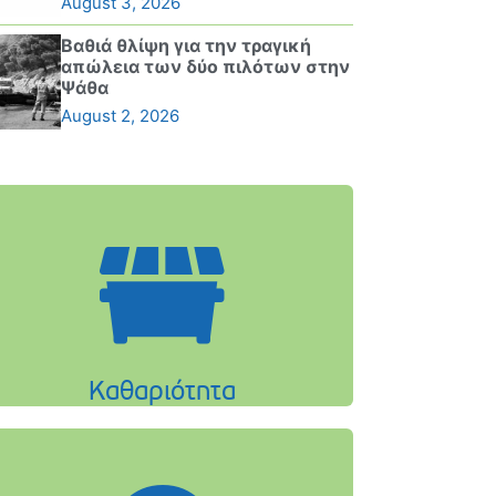
August 3, 2026
Βαθιά θλίψη για την τραγική
απώλεια των δύο πιλότων στην
Ψάθα
August 2, 2026