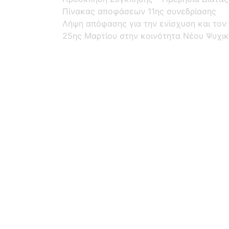
Πίνακας αποφάσεων 11ης συνεδρίασης
Λήψη απόφασης για την ενίσχυση και το
25ης Μαρτίου στην κοινότητα Νέου Ψυχικ