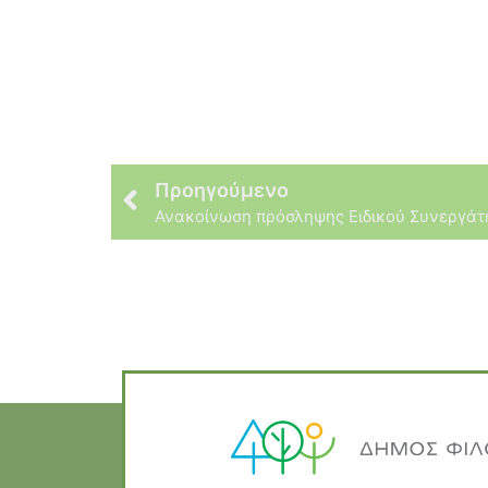
Προηγούμενο
Ανακοίνωση πρόσληψης Ειδικού Συνεργάτ