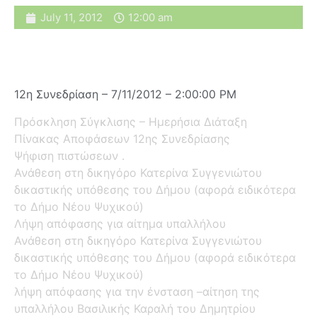
July 11, 2012
12:00 am
12η Συνεδρίαση – 7/11/2012 – 2:00:00 PM
Πρόσκληση Σύγκλισης – Ημερήσια Διάταξη
Πίνακας Αποφάσεων 12ης Συνεδρίασης
Ψήφιση πιστώσεων .
Ανάθεση στη δικηγόρο Κατερίνα Συγγενιώτου
δικαστικής υπόθεσης του Δήμου (αφορά ειδικότερα
το Δήμο Νέου Ψυχικού)
Λήψη απόφασης για αίτημα υπαλλήλου
Ανάθεση στη δικηγόρο Κατερίνα Συγγενιώτου
δικαστικής υπόθεσης του Δήμου (αφορά ειδικότερα
το Δήμο Νέου Ψυχικού)
λήψη απόφασης για την ένσταση –αίτηση της
υπαλλήλου Βασιλικής Καραλή του Δημητρίου