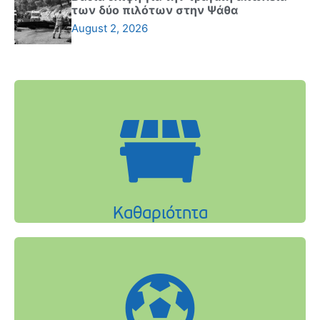
των δύο πιλότων στην Ψάθα
August 2, 2026