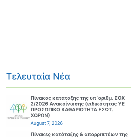
Τελευταία Νέα
Πίνακας κατάταξης της υπ΄αριθμ. ΣΟΧ
2/2026 Ανακοίνωσης (ειδικότητας ΥΕ
ΠΡΟΣΩΠΙΚΟ ΚΑΘΑΡΙΟΤΗΤΑ ΕΣΩΤ.
ΧΩΡΩΝ)
August 7, 2026
Πίνακες κατάταξης & απορριπτέων της