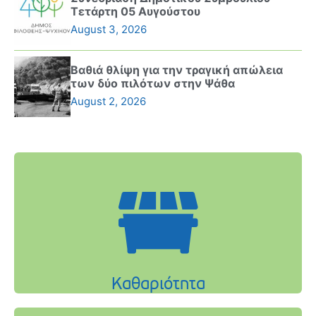
Τετάρτη 05 Αυγούστου
August 3, 2026
Βαθιά θλίψη για την τραγική απώλεια
των δύο πιλότων στην Ψάθα
August 2, 2026