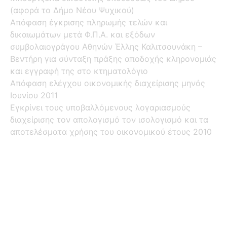
(αφορά το Δήμο Νέου Ψυχικού)
Απόφαση έγκρισης πληρωμής τελών και
δικαιωμάτων μετά Φ.Π.Α. και εξόδων
συμβολαιογράγου Αθηνών Έλλης Καλιτσουνάκη –
Βεντήρη για σύνταξη πράξης αποδοχής κληρονομιάς
και εγγραφή της στο κτηματολόγιο
Απόφαση ελέγχου οικονομικής διαχείρισης μηνός
Ιουνίου 2011
Εγκρίνει τους υποβαλλόμενους λογαριασμούς
διαχείρισης τον απολογισμό τον ισολογισμό και τα
αποτελέσματα χρήσης του οικονομικού έτους 2010