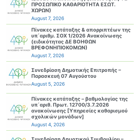
ΠΡΟΣΩΠΙΚΟ ΚΑΘΑΡΙΟΤΗΤΑ ΕΣΩΤ.
ΧΩΡΩΝ)
August 7, 2026
Πίνακες κατάταξης & απορριπτέων της
υπ΄αριθμ. ΣΟΧ 1/2026 Ανακοίνωσης
(ειδικότητας ΔΕ ΒΟΗΘΩΝ
ΒΡΕΦΟΝΗΠΙΟΚΟΜΩΝ)
August 7, 2026
Συνεδρίαση Δημοτικής Επιτροπής –
Παρασκευή 07 Αυγούστου
August 5, 2026
Πίνακες κατάταξης – βαθμολογίας της
υπ΄αριθ. Πρωτ. 12700/3.7.2026
ανακοίνωσης [Υπηρεσίες καθαρισμού
σχολικών μονάδων]
August 4, 2026
Συνεδρίαση Δημοτικού Συμβουλίου –