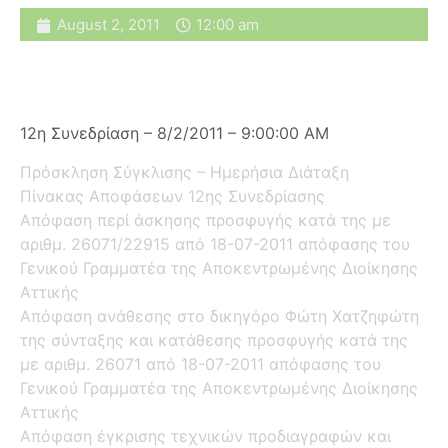
August 2, 2011
12:00 am
12η Συνεδρίαση – 8/2/2011 – 9:00:00 AM
Πρόσκληση Σύγκλισης – Ημερήσια Διάταξη
Πίνακας Αποφάσεων 12ης Συνεδρίασης
Απόφαση περί άσκησης προσφυγής κατά της με
αριθμ. 26071/22915 από 18-07-2011 απόφασης του
Γενικού Γραμματέα της Αποκεντρωμένης Διοίκησης
Αττικής
Απόφαση ανάθεσης στο δικηγόρο Φώτη Χατζηφώτη
της σύνταξης και κατάθεσης προσφυγής κατά της
με αριθμ. 26071 από 18-07-2011 απόφασης του
Γενικού Γραμματέα της Αποκεντρωμένης Διοίκησης
Αττικής
Απόφαση έγκρισης τεχνικών προδιαγραφών και