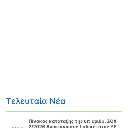
Τελευταία Νέα
Πίνακας κατάταξης της υπ΄αριθμ. ΣΟΧ
2/2026 Ανακοίνωσης (ειδικότητας ΥΕ