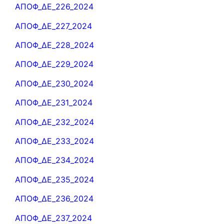
ΑΠΟΦ_ΔΕ_226_2024
ΑΠΟΦ_ΔΕ_227_2024
ΑΠΟΦ_ΔΕ_228_2024
ΑΠΟΦ_ΔΕ_229_2024
ΑΠΟΦ_ΔΕ_230_2024
ΑΠΟΦ_ΔΕ_231_2024
ΑΠΟΦ_ΔΕ_232_2024
ΑΠΟΦ_ΔΕ_233_2024
ΑΠΟΦ_ΔΕ_234_2024
ΑΠΟΦ_ΔΕ_235_2024
ΑΠΟΦ_ΔΕ_236_2024
ΑΠΟΦ_ΔΕ_237_2024