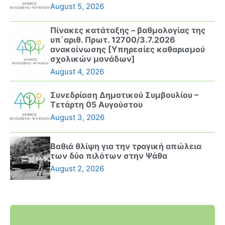
August 5, 2026
Πίνακες κατάταξης – βαθμολογίας της
υπ΄αριθ. Πρωτ. 12700/3.7.2026
ανακοίνωσης [Υπηρεσίες καθαρισμού
σχολικών μονάδων]
August 4, 2026
Συνεδρίαση Δημοτικού Συμβουλίου –
Τετάρτη 05 Αυγούστου
August 3, 2026
Βαθιά θλίψη για την τραγική απώλεια
των δύο πιλότων στην Ψάθα
August 2, 2026