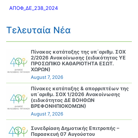
ΑΠΟΦ_ΔΕ_238_2024
Τελευταία Νέα
Πίνακας κατάταξης της υπ΄αριθμ. ΣΟΧ
2/2026 Ανακοίνωσης (ειδικότητας ΥΕ
ΠΡΟΣΩΠΙΚΟ ΚΑΘΑΡΙΟΤΗΤΑ ΕΣΩΤ.
ΧΩΡΩΝ)
August 7, 2026
Πίνακες κατάταξης & απορριπτέων της
υπ΄αριθμ. ΣΟΧ 1/2026 Ανακοίνωσης
(ειδικότητας ΔΕ ΒΟΗΘΩΝ
ΒΡΕΦΟΝΗΠΙΟΚΟΜΩΝ)
August 7, 2026
Συνεδρίαση Δημοτικής Επιτροπής –
Παρασκευή 07 Αυγούστου