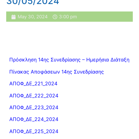
30/05/2024
May 30, 2024
3:00 pm
Πρόσκληση 14ης Συνεδρίασης – Ημερήσια Διάταξη
Πίνακας Αποφάσεων 14ης Συνεδρίασης
ΑΠΟΦ_ΔΕ_221_2024
ΑΠΟΦ_ΔΕ_222_2024
ΑΠΟΦ_ΔΕ_223_2024
ΑΠΟΦ_ΔΕ_224_2024
ΑΠΟΦ_ΔΕ_225_2024