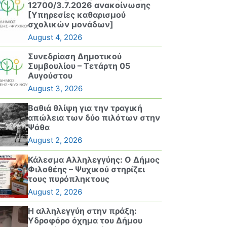
12700/3.7.2026 ανακοίνωσης
[Υπηρεσίες καθαρισμού
σχολικών μονάδων]
August 4, 2026
Συνεδρίαση Δημοτικού
Συμβουλίου – Τετάρτη 05
Αυγούστου
August 3, 2026
Βαθιά θλίψη για την τραγική
απώλεια των δύο πιλότων στην
Ψάθα
August 2, 2026
Κάλεσμα Αλληλεγγύης: Ο Δήμος
Φιλοθέης – Ψυχικού στηρίζει
τους πυρόπληκτους
August 2, 2026
Η αλληλεγγύη στην πράξη:
Υδροφόρο όχημα του Δήμου