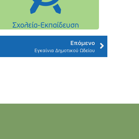
Επόμενο
Εγκαίνια Δημοτικού Ωδείου