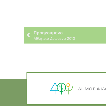
Προηγούμενο
Αθλητικά Δρώμενα 2013