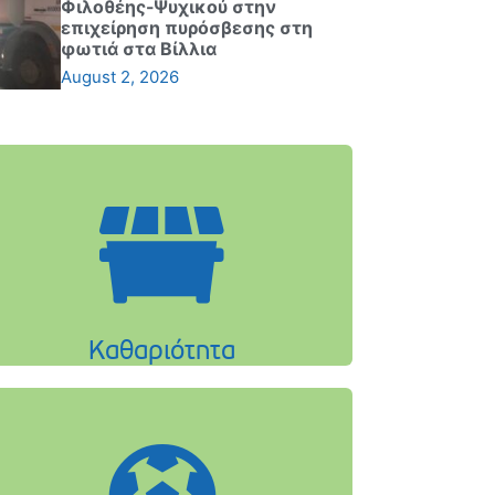
Φιλοθέης-Ψυχικού στην
επιχείρηση πυρόσβεσης στη
φωτιά στα Βίλλια
August 2, 2026