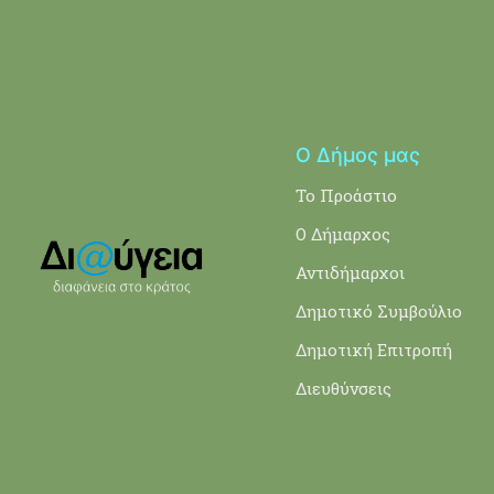
Ο Δήμος μας
Το Προάστιο
Ο Δήμαρχος
Αντιδήμαρχοι
Δημοτικό Συμβούλιο
Δημοτική Επιτροπή
Διευθύνσεις