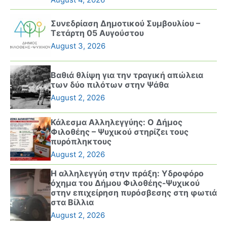
Συνεδρίαση Δημοτικού Συμβουλίου –
Τετάρτη 05 Αυγούστου
August 3, 2026
Βαθιά θλίψη για την τραγική απώλεια
των δύο πιλότων στην Ψάθα
August 2, 2026
Κάλεσμα Αλληλεγγύης: Ο Δήμος
Φιλοθέης – Ψυχικού στηρίζει τους
πυρόπληκτους
August 2, 2026
Η αλληλεγγύη στην πράξη: Υδροφόρο
όχημα του Δήμου Φιλοθέης-Ψυχικού
στην επιχείρηση πυρόσβεσης στη φωτιά
στα Βίλλια
August 2, 2026