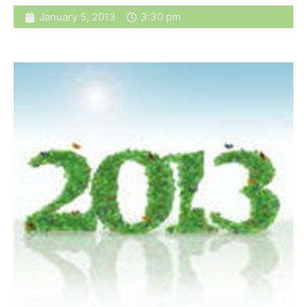
January 5, 2013
3:30 pm