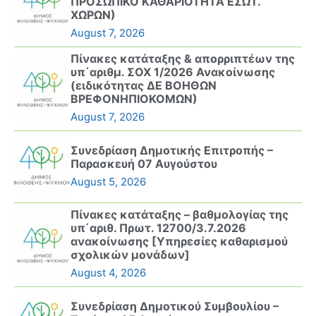
ΠΡΟΣΩΠΙΚΟ ΚΑΘΑΡΙΟΤΗΤΑ ΕΣΩΤ.
ΧΩΡΩΝ)
August 7, 2026
Πίνακες κατάταξης & απορριπτέων της
υπ΄αριθμ. ΣΟΧ 1/2026 Ανακοίνωσης
(ειδικότητας ΔΕ ΒΟΗΘΩΝ
ΒΡΕΦΟΝΗΠΙΟΚΟΜΩΝ)
August 7, 2026
Συνεδρίαση Δημοτικής Επιτροπής –
Παρασκευή 07 Αυγούστου
August 5, 2026
Πίνακες κατάταξης – βαθμολογίας της
υπ΄αριθ. Πρωτ. 12700/3.7.2026
ανακοίνωσης [Υπηρεσίες καθαρισμού
σχολικών μονάδων]
August 4, 2026
Συνεδρίαση Δημοτικού Συμβουλίου –