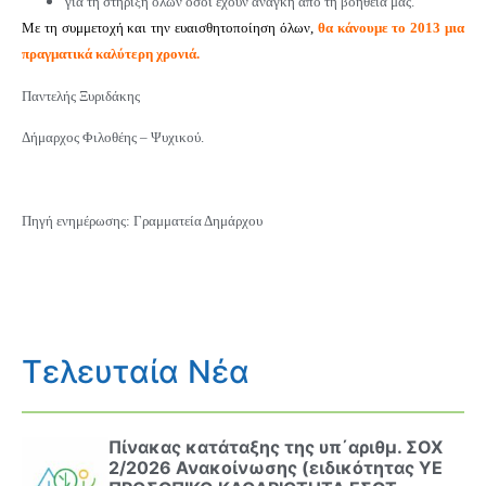
για τη στήριξη όλων όσοι έχουν ανάγκη από τη βοήθειά μας.
Με τη συμμετοχή και την ευαισθητοποίηση όλων,
θα κάνουμε το 2013 μια
πραγματικά καλύτερη χρονιά.
Παντελής Ξυριδάκης
Δήμαρχος Φιλοθέης – Ψυχικού.
Πηγή ενημέρωσης: Γραμματεία Δημάρχου
Τελευταία Νέα
Πίνακας κατάταξης της υπ΄αριθμ. ΣΟΧ
2/2026 Ανακοίνωσης (ειδικότητας ΥΕ