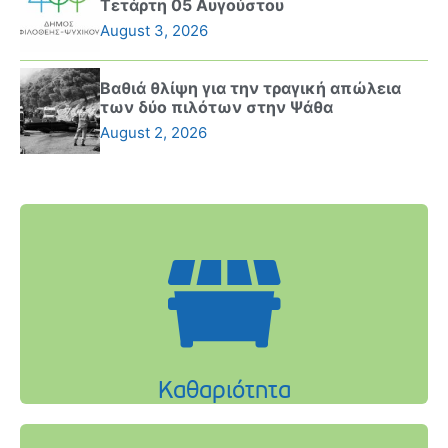
Τετάρτη 05 Αυγούστου
August 3, 2026
Βαθιά θλίψη για την τραγική απώλεια
των δύο πιλότων στην Ψάθα
August 2, 2026