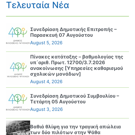
Τελευταία Νέα
Συνεδρίαση Δημοτικής Επιτροπής –
Παρασκευή 07 Αυγούστου
August 5, 2026
Πίνακες κατάταξης – βαθμολογίας της
υπ΄αριθ. Πρωτ. 12700/3.7.2026
ανακοίνωσης [Υπηρεσίες καθαρισμού
σχολικών μονάδων]
August 4, 2026
Συνεδρίαση Δημοτικού Συμβουλίου –
Τετάρτη 05 Αυγούστου
August 3, 2026
Βαθιά θλίψη για την τραγική απώλεια
των δύο πιλότων στην Ψάθα