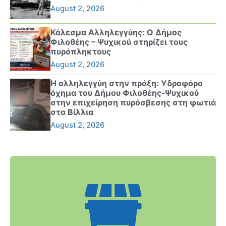
August 2, 2026
Κάλεσμα Αλληλεγγύης: Ο Δήμος
Φιλοθέης – Ψυχικού στηρίζει τους
πυρόπληκτους
August 2, 2026
Η αλληλεγγύη στην πράξη: Υδροφόρο
όχημα του Δήμου Φιλοθέης-Ψυχικού
στην επιχείρηση πυρόσβεσης στη φωτιά
στα Βίλλια
August 2, 2026