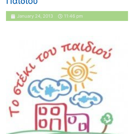
Παιδιού
January 24, 2013
11:46 pm