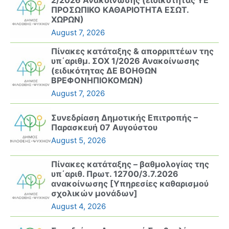
2/2026 Ανακοίνωσης (ειδικότητας ΥΕ
ΠΡΟΣΩΠΙΚΟ ΚΑΘΑΡΙΟΤΗΤΑ ΕΣΩΤ.
ΧΩΡΩΝ)
August 7, 2026
Πίνακες κατάταξης & απορριπτέων της
υπ΄αριθμ. ΣΟΧ 1/2026 Ανακοίνωσης
(ειδικότητας ΔΕ ΒΟΗΘΩΝ
ΒΡΕΦΟΝΗΠΙΟΚΟΜΩΝ)
August 7, 2026
Συνεδρίαση Δημοτικής Επιτροπής –
Παρασκευή 07 Αυγούστου
August 5, 2026
Πίνακες κατάταξης – βαθμολογίας της
υπ΄αριθ. Πρωτ. 12700/3.7.2026
ανακοίνωσης [Υπηρεσίες καθαρισμού
σχολικών μονάδων]
August 4, 2026