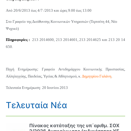
Από 20/6/2013 έως 4/7 /2013 και ώρες 9.00 έως 13.00
Στο Γραφείο της Διεύθυνσης Κοινωνικών Υπηρεσιών (Τερτσέτη 44, Νέο
Ψυχικό)
Πληροφορίες :
213 2014600, 213 2014601, 213 2014625 και 213 20 14
650.
Πηγή Ενημέρωσης: Γραφείο Αντιδημάρχου Κοινωνικής Προστασίας,
Αλληλεγγύης, Παιδείας, Υγείας & Αθλητισμού, κ.
Δημητρίου Γαλάνη
.
Τελευταία Ενημέρωση: 20 Ιουνίου 2013
Τελευταία Νέα
Πίνακας κατάταξης της υπ΄αριθμ. ΣΟΧ