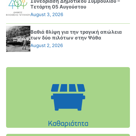
Συνεδρίαση Δημοτικού Συμβουλίου –
Τετάρτη 05 Αυγούστου
August 3, 2026
Βαθιά θλίψη για την τραγική απώλεια
των δύο πιλότων στην Ψάθα
August 2, 2026