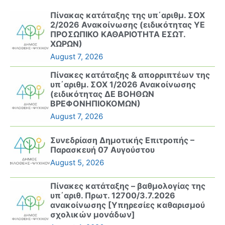
Πίνακας κατάταξης της υπ΄αριθμ. ΣΟΧ
2/2026 Ανακοίνωσης (ειδικότητας ΥΕ
ΠΡΟΣΩΠΙΚΟ ΚΑΘΑΡΙΟΤΗΤΑ ΕΣΩΤ.
ΧΩΡΩΝ)
August 7, 2026
Πίνακες κατάταξης & απορριπτέων της
υπ΄αριθμ. ΣΟΧ 1/2026 Ανακοίνωσης
(ειδικότητας ΔΕ ΒΟΗΘΩΝ
ΒΡΕΦΟΝΗΠΙΟΚΟΜΩΝ)
August 7, 2026
Συνεδρίαση Δημοτικής Επιτροπής –
Παρασκευή 07 Αυγούστου
August 5, 2026
Πίνακες κατάταξης – βαθμολογίας της
υπ΄αριθ. Πρωτ. 12700/3.7.2026
ανακοίνωσης [Υπηρεσίες καθαρισμού
σχολικών μονάδων]