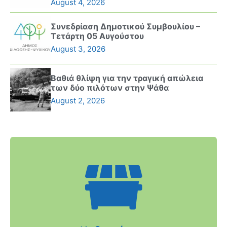
August 4, 2026
Συνεδρίαση Δημοτικού Συμβουλίου –
Τετάρτη 05 Αυγούστου
August 3, 2026
Βαθιά θλίψη για την τραγική απώλεια
των δύο πιλότων στην Ψάθα
August 2, 2026