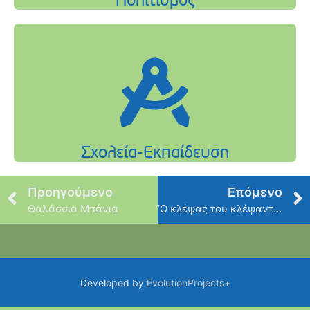
Προηγούμενο
Επόμενο
Θαλάσσια Μπάνια
“Ο κλέψας του κλέψαντος”
Developed by
EvolutionProjects+