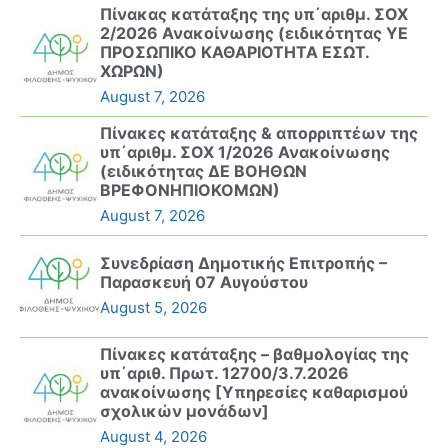
Πίνακας κατάταξης της υπ΄αριθμ. ΣΟΧ
2/2026 Ανακοίνωσης (ειδικότητας ΥΕ
ΠΡΟΣΩΠΙΚΟ ΚΑΘΑΡΙΟΤΗΤΑ ΕΣΩΤ.
ΧΩΡΩΝ)
August 7, 2026
Πίνακες κατάταξης & απορριπτέων της
υπ΄αριθμ. ΣΟΧ 1/2026 Ανακοίνωσης
(ειδικότητας ΔΕ ΒΟΗΘΩΝ
ΒΡΕΦΟΝΗΠΙΟΚΟΜΩΝ)
August 7, 2026
Συνεδρίαση Δημοτικής Επιτροπής –
Παρασκευή 07 Αυγούστου
August 5, 2026
Πίνακες κατάταξης – βαθμολογίας της
υπ΄αριθ. Πρωτ. 12700/3.7.2026
ανακοίνωσης [Υπηρεσίες καθαρισμού
σχολικών μονάδων]
August 4, 2026