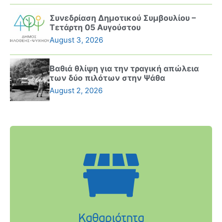
Συνεδρίαση Δημοτικού Συμβουλίου –
Τετάρτη 05 Αυγούστου
August 3, 2026
Βαθιά θλίψη για την τραγική απώλεια
των δύο πιλότων στην Ψάθα
August 2, 2026