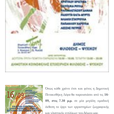
Όπως κάθε χρόνο έτσι και φέτος η Δημοτική
Πινακοθήκη Λέφα θα παρουσιάσει από τις
16-
09, στις 7.30 μ.μ.
σε μία μεγάλη ομαδική
έκθεση το έργο των εργαστηρίων ζωγραφικής
και γλυπτικής ενηλίκων του Δήμου μας.