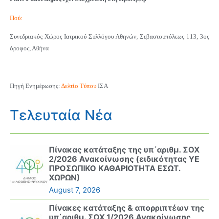
Πού:
Συνεδριακός Χώρος Ιατρικού Συλλόγου Αθηνών, Σεβαστουπόλεως 113, 3ος
όροφος, Αθήνα
Πηγή Ενημέρωσης:
Δελτίο Τύπου
ΙΣΑ
Τελευταία Νέα
Πίνακας κατάταξης της υπ΄αριθμ. ΣΟΧ
2/2026 Ανακοίνωσης (ειδικότητας ΥΕ
ΠΡΟΣΩΠΙΚΟ ΚΑΘΑΡΙΟΤΗΤΑ ΕΣΩΤ.
ΧΩΡΩΝ)
August 7, 2026
Πίνακες κατάταξης & απορριπτέων της
υπ΄αριθμ. ΣΟΧ 1/2026 Ανακοίνωσης