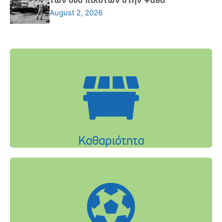
των δύο πιλότων στην Ψάθα
August 2, 2026