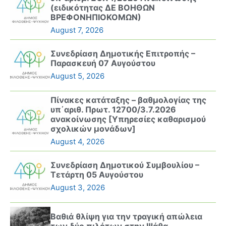
(ειδικότητας ΔΕ ΒΟΗΘΩΝ
ΒΡΕΦΟΝΗΠΙΟΚΟΜΩΝ)
August 7, 2026
Συνεδρίαση Δημοτικής Επιτροπής –
Παρασκευή 07 Αυγούστου
August 5, 2026
Πίνακες κατάταξης – βαθμολογίας της
υπ΄αριθ. Πρωτ. 12700/3.7.2026
ανακοίνωσης [Υπηρεσίες καθαρισμού
σχολικών μονάδων]
August 4, 2026
Συνεδρίαση Δημοτικού Συμβουλίου –
Τετάρτη 05 Αυγούστου
August 3, 2026
Βαθιά θλίψη για την τραγική απώλεια