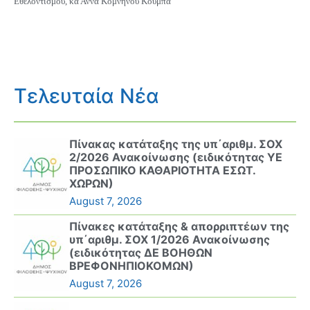
Εθελοντισμού, κα Άννα Κομνηνού Κούμπα
Τελευταία Νέα
Πίνακας κατάταξης της υπ΄αριθμ. ΣΟΧ
2/2026 Ανακοίνωσης (ειδικότητας ΥΕ
ΠΡΟΣΩΠΙΚΟ ΚΑΘΑΡΙΟΤΗΤΑ ΕΣΩΤ.
ΧΩΡΩΝ)
August 7, 2026
Πίνακες κατάταξης & απορριπτέων της
υπ΄αριθμ. ΣΟΧ 1/2026 Ανακοίνωσης
(ειδικότητας ΔΕ ΒΟΗΘΩΝ
ΒΡΕΦΟΝΗΠΙΟΚΟΜΩΝ)
August 7, 2026