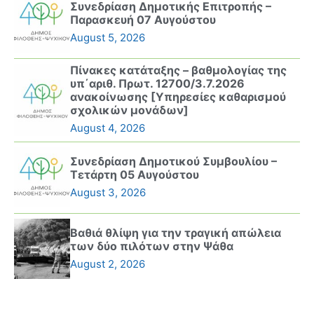
Συνεδρίαση Δημοτικής Επιτροπής –
Παρασκευή 07 Αυγούστου
August 5, 2026
Πίνακες κατάταξης – βαθμολογίας της
υπ΄αριθ. Πρωτ. 12700/3.7.2026
ανακοίνωσης [Υπηρεσίες καθαρισμού
σχολικών μονάδων]
August 4, 2026
Συνεδρίαση Δημοτικού Συμβουλίου –
Τετάρτη 05 Αυγούστου
August 3, 2026
Βαθιά θλίψη για την τραγική απώλεια
των δύο πιλότων στην Ψάθα
August 2, 2026