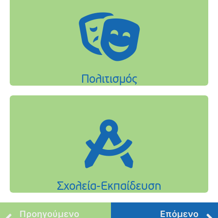
Προηγούμενο
Επόμενο