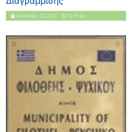
Διαγράμμισης
November 21, 2013
10:05 am