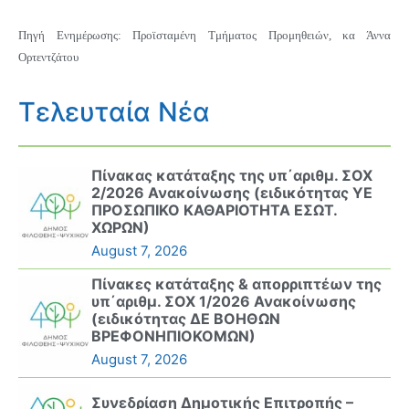
Πηγή Ενημέρωσης: Προϊσταμένη Τμήματος Προμηθειών, κα Άννα
Ορτεντζάτου
Τελευταία Νέα
Πίνακας κατάταξης της υπ΄αριθμ. ΣΟΧ
2/2026 Ανακοίνωσης (ειδικότητας ΥΕ
ΠΡΟΣΩΠΙΚΟ ΚΑΘΑΡΙΟΤΗΤΑ ΕΣΩΤ.
ΧΩΡΩΝ)
August 7, 2026
Πίνακες κατάταξης & απορριπτέων της
υπ΄αριθμ. ΣΟΧ 1/2026 Ανακοίνωσης
(ειδικότητας ΔΕ ΒΟΗΘΩΝ
ΒΡΕΦΟΝΗΠΙΟΚΟΜΩΝ)
August 7, 2026
Συνεδρίαση Δημοτικής Επιτροπής –