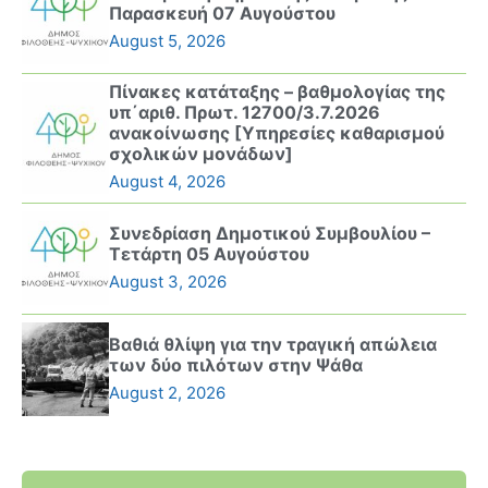
Παρασκευή 07 Αυγούστου
August 5, 2026
Πίνακες κατάταξης – βαθμολογίας της
υπ΄αριθ. Πρωτ. 12700/3.7.2026
ανακοίνωσης [Υπηρεσίες καθαρισμού
σχολικών μονάδων]
August 4, 2026
Συνεδρίαση Δημοτικού Συμβουλίου –
Τετάρτη 05 Αυγούστου
August 3, 2026
Βαθιά θλίψη για την τραγική απώλεια
των δύο πιλότων στην Ψάθα
August 2, 2026