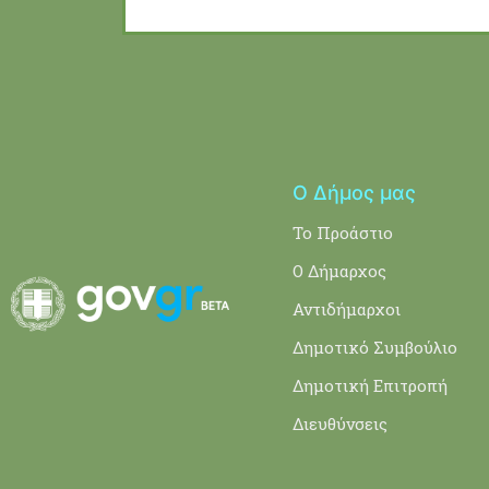
Ο Δήμος μας
Το Προάστιο
Ο Δήμαρχος
Αντιδήμαρχοι
Δημοτικό Συμβούλιο
Δημοτική Επιτροπή
Διευθύνσεις