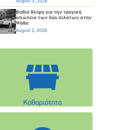
August 3, 2026
Βαθιά θλίψη για την τραγική
απώλεια των δύο πιλότων στην
Ψάθα
August 2, 2026