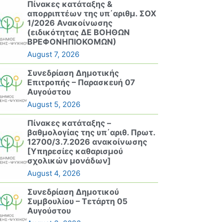
Πίνακες κατάταξης &
απορριπτέων της υπ΄αριθμ. ΣΟΧ
1/2026 Ανακοίνωσης
(ειδικότητας ΔΕ ΒΟΗΘΩΝ
ΒΡΕΦΟΝΗΠΙΟΚΟΜΩΝ)
August 7, 2026
Συνεδρίαση Δημοτικής
Επιτροπής – Παρασκευή 07
Αυγούστου
August 5, 2026
Πίνακες κατάταξης –
βαθμολογίας της υπ΄αριθ. Πρωτ.
12700/3.7.2026 ανακοίνωσης
[Υπηρεσίες καθαρισμού
σχολικών μονάδων]
August 4, 2026
Συνεδρίαση Δημοτικού
Συμβουλίου – Τετάρτη 05
Αυγούστου