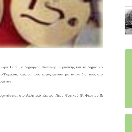
 ώρα 12.30, ο
Δήμαρχος Παντελής Ξυριδάκης και το Δημοτικό
ς-Ψυχικού, καλούν τους εργαζόμενους με τα παιδιά τους στο
ζομένων.
ργανώνεται στο Αθλητικό Κέντρο Νέου Ψυχικού (Ρ. Φεραίου &