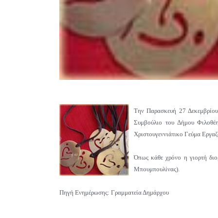
Την Παρασκευή 27 Δεκεμβρίου
Συμβούλιο του Δήμου Φιλοθέη
Χριστουγεννιάτικο Γεύμα Εργα
Όπως κάθε χρόνο η γιορτή διο
Μπουμπουλίνας).
Πηγή Ενημέρωσης: Γραμματεία Δημάρχου