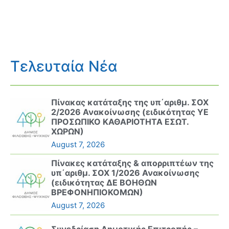
Τελευταία Νέα
Πίνακας κατάταξης της υπ΄αριθμ. ΣΟΧ
2/2026 Ανακοίνωσης (ειδικότητας ΥΕ
ΠΡΟΣΩΠΙΚΟ ΚΑΘΑΡΙΟΤΗΤΑ ΕΣΩΤ.
ΧΩΡΩΝ)
August 7, 2026
Πίνακες κατάταξης & απορριπτέων της
υπ΄αριθμ. ΣΟΧ 1/2026 Ανακοίνωσης
(ειδικότητας ΔΕ ΒΟΗΘΩΝ
ΒΡΕΦΟΝΗΠΙΟΚΟΜΩΝ)
August 7, 2026