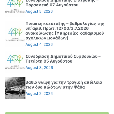
Συνεδρίαση Δημοτικής Επιτροπής –
Παρασκευή 07 Αυγούστου
August 5, 2026
Πίνακες κατάταξης – βαθμολογίας της
υπ΄αριθ. Πρωτ. 12700/3.7.2026
ανακοίνωσης [Υπηρεσίες καθαρισμού
σχολικών μονάδων]
August 4, 2026
Συνεδρίαση Δημοτικού Συμβουλίου –
Τετάρτη 05 Αυγούστου
August 3, 2026
Βαθιά θλίψη για την τραγική απώλεια
των δύο πιλότων στην Ψάθα
August 2, 2026