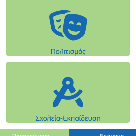
Προηγούμενο
Επόμενο