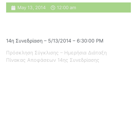
May 13, 2014
12:00 am
14η Συνεδρίαση – 5/13/2014 – 6:30:00 PM
Πρόσκληση Σύγκλισης – Ημερήσια Διάταξη
Πίνακας Αποφάσεων 14ης Συνεδρίασης