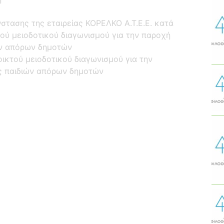
νστασης της εταιρείας ΚΟΡΕΛΚΟ Α.Τ.Ε.Ε. κατά
τού μειοδοτικού διαγωνισμού για την παροχή
ών απόρων δημοτών
κτού μειοδοτικού διαγωνισμού για την
ας παιδιών απόρων δημοτών