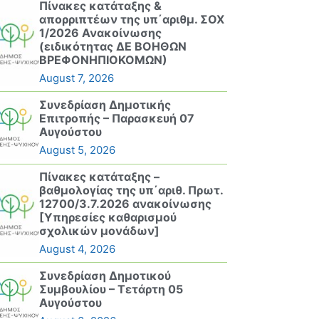
Πίνακες κατάταξης &
απορριπτέων της υπ΄αριθμ. ΣΟΧ
1/2026 Ανακοίνωσης
(ειδικότητας ΔΕ ΒΟΗΘΩΝ
ΒΡΕΦΟΝΗΠΙΟΚΟΜΩΝ)
August 7, 2026
Συνεδρίαση Δημοτικής
Επιτροπής – Παρασκευή 07
Αυγούστου
August 5, 2026
Πίνακες κατάταξης –
βαθμολογίας της υπ΄αριθ. Πρωτ.
12700/3.7.2026 ανακοίνωσης
[Υπηρεσίες καθαρισμού
σχολικών μονάδων]
August 4, 2026
Συνεδρίαση Δημοτικού
Συμβουλίου – Τετάρτη 05
Αυγούστου