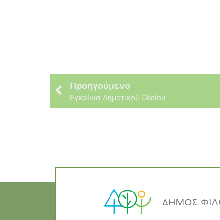
Προηγούμενο
Εγκαίνια Δημοτικού Ωδείου