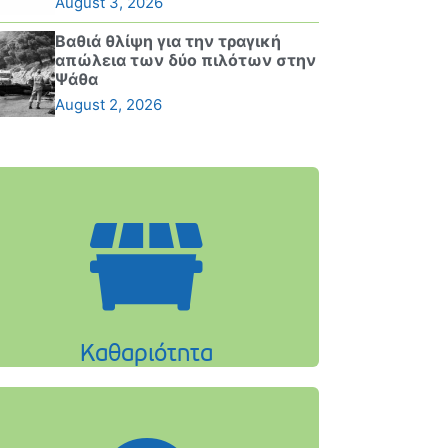
August 3, 2026
Βαθιά θλίψη για την τραγική
απώλεια των δύο πιλότων στην
Ψάθα
August 2, 2026