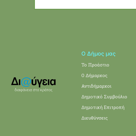
Ο Δήμος μας
Το Προάστιο
Ο Δήμαρχος
Αντιδήμαρχοι
Δημοτικό Συμβούλιο
Δημοτική Επιτροπή
Διευθύνσεις