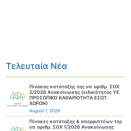
Τελευταία Νέα
Πίνακας κατάταξης της υπ΄αριθμ. ΣΟΧ
2/2026 Ανακοίνωσης (ειδικότητας ΥΕ
ΠΡΟΣΩΠΙΚΟ ΚΑΘΑΡΙΟΤΗΤΑ ΕΣΩΤ.
ΧΩΡΩΝ)
August 7, 2026
Πίνακες κατάταξης & απορριπτέων της
υπ΄αριθμ. ΣΟΧ 1/2026 Ανακοίνωσης