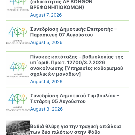
(ειδικότητας ΔΕ ΒΟΗΘΩΝ
ΒΡΕΦΟΝΗΠΙΟΚΟΜΩΝ)
August 7, 2026
Συνεδρίαση Δημοτικής Επιτροπής –
Παρασκευή 07 Αυγούστου
August 5, 2026
Πίνακες κατάταξης – βαθμολογίας της
υπ΄αριθ. Πρωτ. 12700/3.7.2026
ανακοίνωσης [Υπηρεσίες καθαρισμού
σχολικών μονάδων]
August 4, 2026
Συνεδρίαση Δημοτικού Συμβουλίου –
Τετάρτη 05 Αυγούστου
August 3, 2026
Βαθιά θλίψη για την τραγική απώλεια
των δύο πιλότων στην Ψάθα