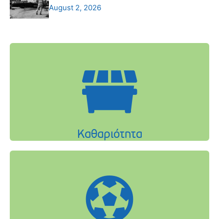
August 2, 2026