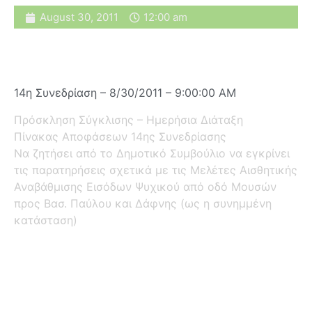
August 30, 2011
12:00 am
14η Συνεδρίαση – 8/30/2011 – 9:00:00 AM
Πρόσκληση Σύγκλισης – Ημερήσια Διάταξη
Πίνακας Αποφάσεων 14ης Συνεδρίασης
Να ζητήσει από το Δημοτικό Συμβούλιο να εγκρίνει
τις παρατηρήσεις σχετικά με τις Μελέτες Αισθητικής
Αναβάθμισης Εισόδων Ψυχικού από οδό Μουσών
προς Βασ. Παύλου και Δάφνης (ως η συνημμένη
κατάσταση)