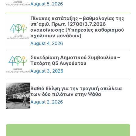
August 5, 2026
Πίνακες κατάταξης – βαθμολογίας της
υπ΄αριθ. Πρωτ. 12700/3.7.2026
ανακοίνωσης [Υπηρεσίες καθαρισμού
σχολικών μονάδων]
August 4, 2026
Συνεδρίαση Δημοτικού Συμβουλίου –
Τετάρτη 05 Αυγούστου
August 3, 2026
Βαθιά θλίψη για την τραγική απώλεια
των δύο πιλότων στην Ψάθα
August 2, 2026