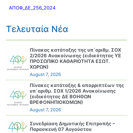
ΑΠΟΦ_ΔΕ_256_2024
Τελευταία Νέα
Πίνακας κατάταξης της υπ΄αριθμ. ΣΟΧ
2/2026 Ανακοίνωσης (ειδικότητας ΥΕ
ΠΡΟΣΩΠΙΚΟ ΚΑΘΑΡΙΟΤΗΤΑ ΕΣΩΤ.
ΧΩΡΩΝ)
August 7, 2026
Πίνακες κατάταξης & απορριπτέων της
υπ΄αριθμ. ΣΟΧ 1/2026 Ανακοίνωσης
(ειδικότητας ΔΕ ΒΟΗΘΩΝ
ΒΡΕΦΟΝΗΠΙΟΚΟΜΩΝ)
August 7, 2026
Συνεδρίαση Δημοτικής Επιτροπής –
Παρασκευή 07 Αυγούστου