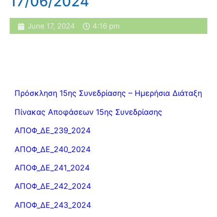
17/06/2024
June 17, 2024
4:16 pm
Πρόσκληση 15ης Συνεδρίασης – Ημερήσια Διάταξη
Πίνακας Αποφάσεων 15ης Συνεδρίασης
ΑΠΟΦ_ΔΕ_239_2024
ΑΠΟΦ_ΔΕ_240_2024
ΑΠΟΦ_ΔΕ_241_2024
ΑΠΟΦ_ΔΕ_242_2024
ΑΠΟΦ_ΔΕ_243_2024