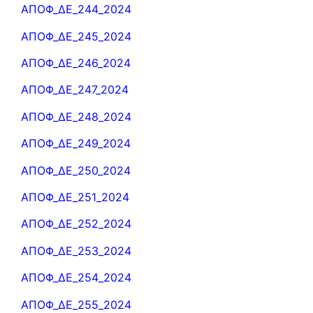
ΑΠΟΦ_ΔΕ_244_2024
ΑΠΟΦ_ΔΕ_245_2024
ΑΠΟΦ_ΔΕ_246_2024
ΑΠΟΦ_ΔΕ_247_2024
ΑΠΟΦ_ΔΕ_248_2024
ΑΠΟΦ_ΔΕ_249_2024
ΑΠΟΦ_ΔΕ_250_2024
ΑΠΟΦ_ΔΕ_251_2024
ΑΠΟΦ_ΔΕ_252_2024
ΑΠΟΦ_ΔΕ_253_2024
ΑΠΟΦ_ΔΕ_254_2024
ΑΠΟΦ_ΔΕ_255_2024