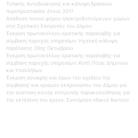
Τοπικής Αυτοδιοίκησης και κάλυψη δράσεων
πυροπροστασίας έτους 2017
Απόδοση ποσού φόρου ηλεκτροδοτούμενων χώρων
στις Σχολικές Επιτροπές του Δήμου.
Έγκριση πρωτοκόλλου οριστικής παραλαβής για
σύμβαση παροχής υπηρεσίων: Ηχητική κάλυψη
παρέλασης 28ης Οκτωβρίου.
Έγκριση πρωτοκόλλου οριστικής παραλαβής για
σύμβαση παροχής υπηρεσίων: Κοπή Πίτας Δημοτών
και Υπαλλήλων
Έγκριση σύναψης και όρων του σχεδίου της
σύμβασης και ορισμού εκπροσώπου του Δήμου για
την σύσταση κοινής επιτροπής παρακολούθησης για
την εκτέλεση του έργου: Συντήρηση οδικού δικτύου