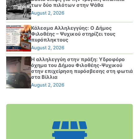
των δύο πιλότων στην Ψάθα
August 2, 2026
Κάλεσμα Αλληλεγγύης: Ο Δήμος
Φιλοθέης – Ψυχικού στηρίζει τους
πυρόπληκτους
August 2, 2026
Η αλληλεγγύη στην πράξη: Υδροφόρο
όχημα του Δήμου Φιλοθέης-Ψυχικού
στην επιχείρηση πυρόσβεσης στη φωτιά
στα Βίλλια
August 2, 2026