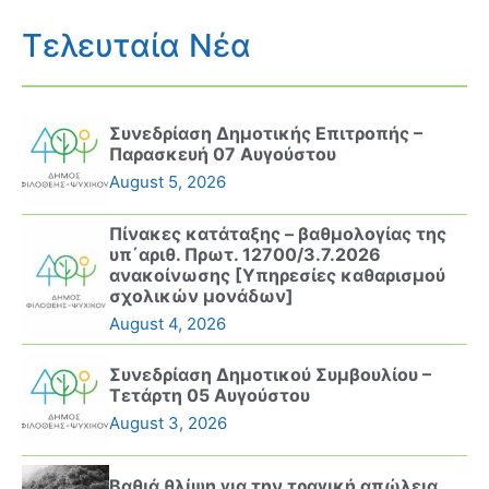
Τελευταία Νέα
Συνεδρίαση Δημοτικής Επιτροπής –
Παρασκευή 07 Αυγούστου
August 5, 2026
Πίνακες κατάταξης – βαθμολογίας της
υπ΄αριθ. Πρωτ. 12700/3.7.2026
ανακοίνωσης [Υπηρεσίες καθαρισμού
σχολικών μονάδων]
August 4, 2026
Συνεδρίαση Δημοτικού Συμβουλίου –
Τετάρτη 05 Αυγούστου
August 3, 2026
Βαθιά θλίψη για την τραγική απώλεια