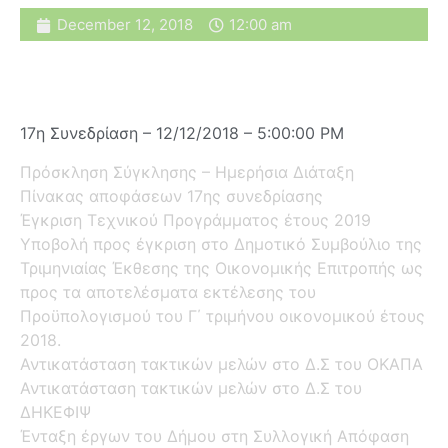
December 12, 2018
12:00 am
17η Συνεδρίαση – 12/12/2018 – 5:00:00 PM
Πρόσκληση Σύγκλησης – Ημερήσια Διάταξη
Πίνακας αποφάσεων 17ης συνεδρίασης
Έγκριση Τεχνικού Προγράμματος έτους 2019
Υποβολή προς έγκριση στο Δημοτικό Συμβούλιο της
Τριμηνιαίας Έκθεσης της Οικονομικής Επιτροπής ως
προς τα αποτελέσματα εκτέλεσης του
Προϋπολογισμού του Γ΄ τριμήνου οικονομικού έτους
2018.
Αντικατάσταση τακτικών μελών στο Δ.Σ του ΟΚΑΠΑ
Αντικατάσταση τακτικών μελών στο Δ.Σ του
ΔΗΚΕΦΙΨ
Ένταξη έργων του Δήμου στη Συλλογική Απόφαση