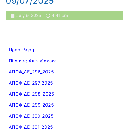
09/07/2025
July 9, 2025
4:41 pm
Πρόσκληση
Πίνακας Αποφάσεων
ΑΠΟΦ_ΔΕ_296_2025
ΑΠΟΦ_ΔΕ_297_2025
ΑΠΟΦ_ΔΕ_298_2025
ΑΠΟΦ_ΔΕ_299_2025
ΑΠΟΦ_ΔΕ_300_2025
ΑΠΟΦ_ΔΕ_301_2025