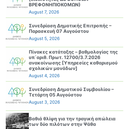
ΒΡΕΦΟΝΗΠΙΟΚΟΜΩΝ)
August 7, 2026
Συνεδρίαση Δημοτικής Επιτροπής –
Παρασκευή 07 Αυγούστου
August 5, 2026
Πίνακες κατάταξης – βαθμολογίας της
υπ΄αριθ. Πρωτ. 12700/3.7.2026
ανακοίνωσης [Υπηρεσίες καθαρισμού
σχολικών μονάδων]
August 4, 2026
Συνεδρίαση Δημοτικού Συμβουλίου –
Τετάρτη 05 Αυγούστου
August 3, 2026
Βαθιά θλίψη για την τραγική απώλεια
των δύο πιλότων στην Ψάθα