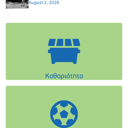
August 2, 2026