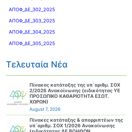
ΑΠΟΦ_ΔΕ_302_2025
ΑΠΟΦ_ΔΕ_303_2025
ΑΠΟΦ_ΔΕ_304_2025
ΑΠΟΦ_ΔΕ_305_2025
Τελευταία Νέα
Πίνακας κατάταξης της υπ΄αριθμ. ΣΟΧ
2/2026 Ανακοίνωσης (ειδικότητας ΥΕ
ΠΡΟΣΩΠΙΚΟ ΚΑΘΑΡΙΟΤΗΤΑ ΕΣΩΤ.
ΧΩΡΩΝ)
August 7, 2026
Πίνακες κατάταξης & απορριπτέων της
υπ΄αριθμ. ΣΟΧ 1/2026 Ανακοίνωσης
(ειδικότητας ΔΕ ΒΟΗΘΩΝ