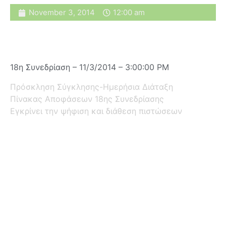
November 3, 2014
12:00 am
18η Συνεδρίαση – 11/3/2014 – 3:00:00 PM
Πρόσκληση Σύγκλησης-Ημερήσια Διάταξη
Πίνακας Αποφάσεων 18ης Συνεδρίασης
Εγκρίνει την ψήφιση και διάθεση πιστώσεων