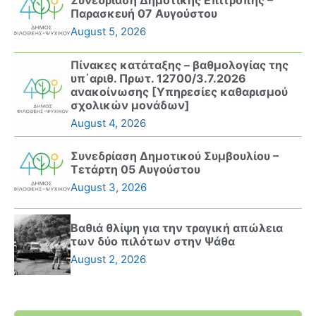
Συνεδρίαση Δημοτικής Επιτροπής –
Παρασκευή 07 Αυγούστου
August 5, 2026
Πίνακες κατάταξης – βαθμολογίας της
υπ΄αριθ. Πρωτ. 12700/3.7.2026
ανακοίνωσης [Υπηρεσίες καθαρισμού
σχολικών μονάδων]
August 4, 2026
Συνεδρίαση Δημοτικού Συμβουλίου –
Τετάρτη 05 Αυγούστου
August 3, 2026
Βαθιά θλίψη για την τραγική απώλεια
των δύο πιλότων στην Ψάθα
August 2, 2026