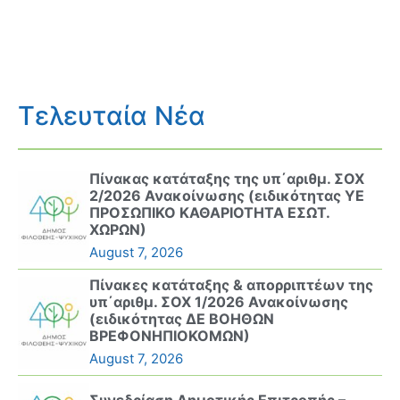
Τελευταία Νέα
Πίνακας κατάταξης της υπ΄αριθμ. ΣΟΧ
2/2026 Ανακοίνωσης (ειδικότητας ΥΕ
ΠΡΟΣΩΠΙΚΟ ΚΑΘΑΡΙΟΤΗΤΑ ΕΣΩΤ.
ΧΩΡΩΝ)
August 7, 2026
Πίνακες κατάταξης & απορριπτέων της
υπ΄αριθμ. ΣΟΧ 1/2026 Ανακοίνωσης
(ειδικότητας ΔΕ ΒΟΗΘΩΝ
ΒΡΕΦΟΝΗΠΙΟΚΟΜΩΝ)
August 7, 2026