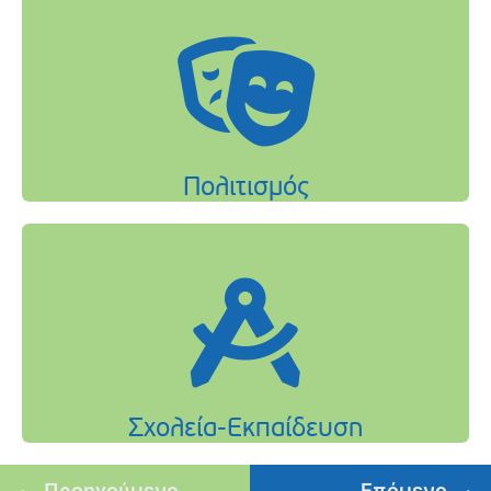
Προηγούμενο
Επόμενο