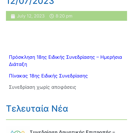
12/07/2023
July 12, 2023
8:20 pm
Πρόσκληση 18ης Ειδικής Συνεδρίασης – Ημερήσια
Διάταξη
Πίνακας 18ης Ειδικής Συνεδρίασης
Συνεδρίαση χωρίς αποφάσεις
Τελευταία Νέα
Συνεδρίαση Δημοτικής Επιτροπής –