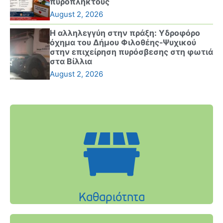
πυρόπληκτους
August 2, 2026
Η αλληλεγγύη στην πράξη: Υδροφόρο
όχημα του Δήμου Φιλοθέης-Ψυχικού
στην επιχείρηση πυρόσβεσης στη φωτιά
στα Βίλλια
August 2, 2026