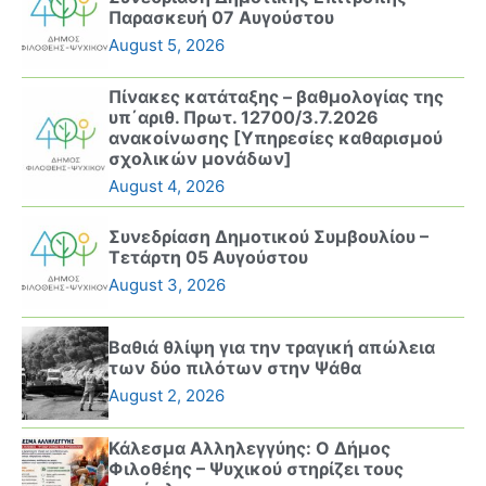
Παρασκευή 07 Αυγούστου
August 5, 2026
Πίνακες κατάταξης – βαθμολογίας της
υπ΄αριθ. Πρωτ. 12700/3.7.2026
ανακοίνωσης [Υπηρεσίες καθαρισμού
σχολικών μονάδων]
August 4, 2026
Συνεδρίαση Δημοτικού Συμβουλίου –
Τετάρτη 05 Αυγούστου
August 3, 2026
Βαθιά θλίψη για την τραγική απώλεια
των δύο πιλότων στην Ψάθα
August 2, 2026
Κάλεσμα Αλληλεγγύης: Ο Δήμος
Φιλοθέης – Ψυχικού στηρίζει τους