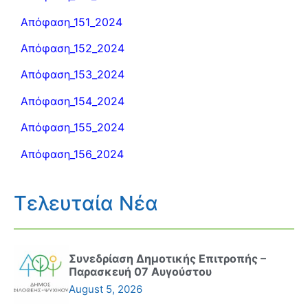
Απόφαση_151_2024
Απόφαση_152_2024
Απόφαση_153_2024
Απόφαση_154_2024
Απόφαση_155_2024
Απόφαση_156_2024
Τελευταία Νέα
Συνεδρίαση Δημοτικής Επιτροπής –
Παρασκευή 07 Αυγούστου
August 5, 2026