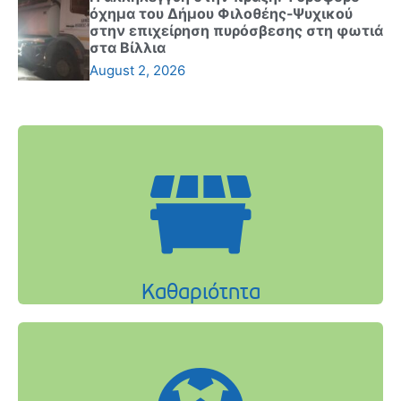
όχημα του Δήμου Φιλοθέης-Ψυχικού
στην επιχείρηση πυρόσβεσης στη φωτιά
στα Βίλλια
August 2, 2026