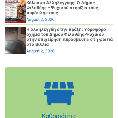
Κάλεσμα Αλληλεγγύης: Ο Δήμος
Φιλοθέης – Ψυχικού στηρίζει τους
πυρόπληκτους
August 2, 2026
Η αλληλεγγύη στην πράξη: Υδροφόρο
όχημα του Δήμου Φιλοθέης-Ψυχικού
στην επιχείρηση πυρόσβεσης στη φωτιά
στα Βίλλια
August 2, 2026