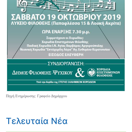
Πηγή Ενημέρωσης: Γραφείο Δημάρχου
Τελευταία Νέα