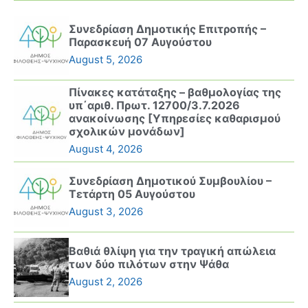
Συνεδρίαση Δημοτικής Επιτροπής –
Παρασκευή 07 Αυγούστου
August 5, 2026
Πίνακες κατάταξης – βαθμολογίας της
υπ΄αριθ. Πρωτ. 12700/3.7.2026
ανακοίνωσης [Υπηρεσίες καθαρισμού
σχολικών μονάδων]
August 4, 2026
Συνεδρίαση Δημοτικού Συμβουλίου –
Τετάρτη 05 Αυγούστου
August 3, 2026
Βαθιά θλίψη για την τραγική απώλεια
των δύο πιλότων στην Ψάθα
August 2, 2026