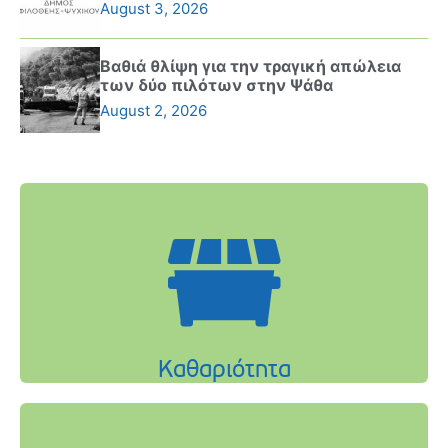
August 3, 2026
Βαθιά θλίψη για την τραγική απώλεια
των δύο πιλότων στην Ψάθα
August 2, 2026