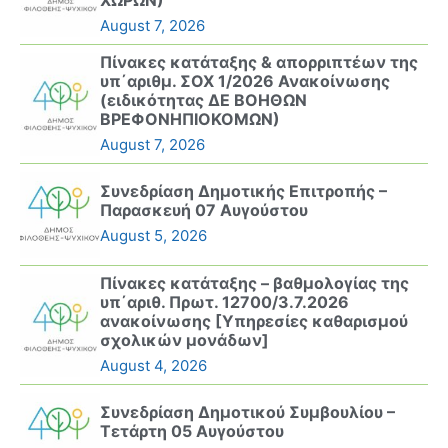
August 7, 2026
Πίνακες κατάταξης & απορριπτέων της
υπ΄αριθμ. ΣΟΧ 1/2026 Ανακοίνωσης
(ειδικότητας ΔΕ ΒΟΗΘΩΝ
ΒΡΕΦΟΝΗΠΙΟΚΟΜΩΝ)
August 7, 2026
Συνεδρίαση Δημοτικής Επιτροπής –
Παρασκευή 07 Αυγούστου
August 5, 2026
Πίνακες κατάταξης – βαθμολογίας της
υπ΄αριθ. Πρωτ. 12700/3.7.2026
ανακοίνωσης [Υπηρεσίες καθαρισμού
σχολικών μονάδων]
August 4, 2026
Συνεδρίαση Δημοτικού Συμβουλίου –
Τετάρτη 05 Αυγούστου