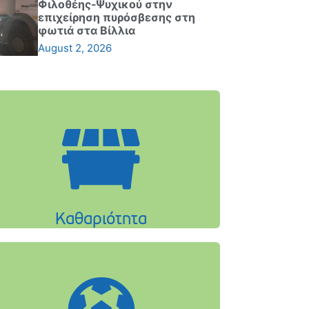
Φιλοθέης-Ψυχικού στην
επιχείρηση πυρόσβεσης στη
φωτιά στα Βίλλια
August 2, 2026