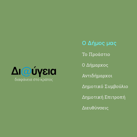
Ο Δήμος μας
Το Προάστιο
Ο Δήμαρχος
Αντιδήμαρχοι
Δημοτικό Συμβούλιο
Δημοτική Επιτροπή
Διευθύνσεις