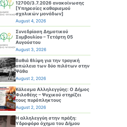
12700/3.7.2026 ανακοίνωσης
[Υπηρεσίες καθαρισμού
σχολικών μονάδων]
August 4, 2026
Συνεδρίαση Δημοτικού
Συμβουλίου – Τετάρτη 05
Αυγούστου
August 3, 2026
Βαθιά θλίψη για την τραγική
απώλεια των δύο πιλότων στην
Ψάθα
August 2, 2026
Κάλεσμα Αλληλεγγύης: Ο Δήμος
Φιλοθέης – Ψυχικού στηρίζει
τους πυρόπληκτους
August 2, 2026
Η αλληλεγγύη στην πράξη:
Υδροφόρο όχημα του Δήμου