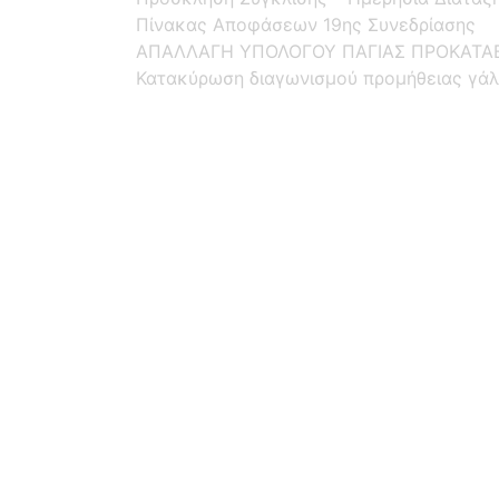
Πίνακας Αποφάσεων 19ης Συνεδρίασης
ΑΠΑΛΛΑΓΗ ΥΠΟΛΟΓΟΥ ΠΑΓΙΑΣ ΠΡΟΚΑΤΑΒ
Κατακύρωση διαγωνισμού προμήθειας γάλ