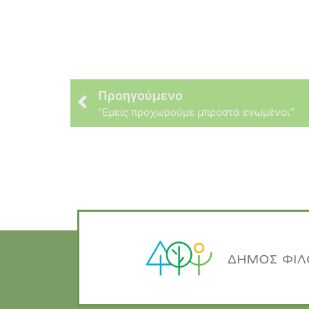
Προηγούμενο
“Εμείς προχωρούμε μπροστά ενωμένοι”