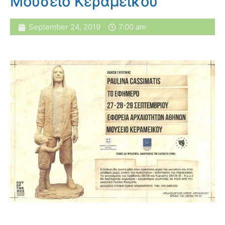
Μουσείο Κεραμεικού
September 24, 2019
7:00 am