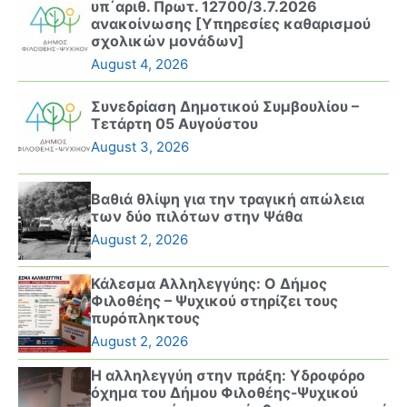
υπ΄αριθ. Πρωτ. 12700/3.7.2026
ανακοίνωσης [Υπηρεσίες καθαρισμού
σχολικών μονάδων]
August 4, 2026
Συνεδρίαση Δημοτικού Συμβουλίου –
Τετάρτη 05 Αυγούστου
August 3, 2026
Βαθιά θλίψη για την τραγική απώλεια
των δύο πιλότων στην Ψάθα
August 2, 2026
Κάλεσμα Αλληλεγγύης: Ο Δήμος
Φιλοθέης – Ψυχικού στηρίζει τους
πυρόπληκτους
August 2, 2026
Η αλληλεγγύη στην πράξη: Υδροφόρο
όχημα του Δήμου Φιλοθέης-Ψυχικού