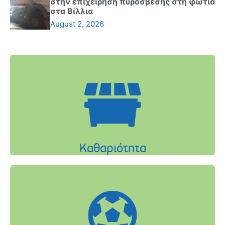
στην επιχείρηση πυρόσβεσης στη φωτιά
στα Βίλλια
August 2, 2026