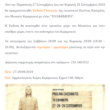
Από την Παρασκευή 27 Σεπτεμβρίου έως την Κυριακή 29 Σεπτεμβρίου 2019
θα πραγματοποιηθεί
Έκθεση Γλυπτικής
της εικαστικού Πωλίνας Κασιμάτη,
στο Μουσείο Κεραμεικού με τίτλο “ΤΟ ΕΦΗΜΕΡΟ”.
Η Έκθεση θα αναπτυχθεί στον προαύλιο χώρο του Μουσείου και στον
υπαίθριο χώρο, έναντι του εκδοτηρίου του Κεραμεικού.
Τα απογεύματα του Σαββάτου 28/09 και της Κυριακής 29/09 (18:00 –
20:00), θα διεξάγονται
σεμινάρια – εργαστήρια
γλυπτικής σε πηλό από την
εικαστικό.
Δηλώσεις συμμετοχής απαραίτητες στο τηλέφωνο: 210 3463552
Πότε:
27-29/09/2019
Πού:
Αρχαιολογικός Χώρος Κεραμεικού, Ερμού 148, Αθήνα