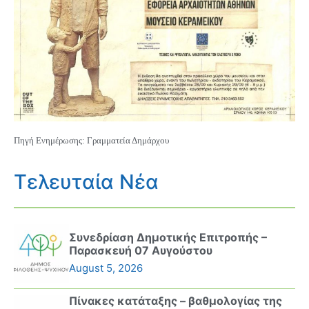
Πηγή Ενημέρωσης: Γραμματεία Δημάρχου
Τελευταία Νέα
Συνεδρίαση Δημοτικής Επιτροπής –
Παρασκευή 07 Αυγούστου
August 5, 2026
Πίνακες κατάταξης – βαθμολογίας της