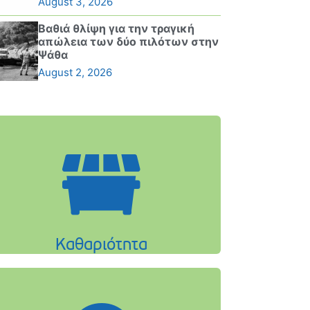
August 3, 2026
Βαθιά θλίψη για την τραγική
απώλεια των δύο πιλότων στην
Ψάθα
August 2, 2026