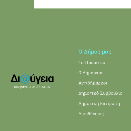
Ο Δήμος μας
Το Προάστιο
Ο Δήμαρχος
Αντιδήμαρχοι
Δημοτικό Συμβούλιο
Δημοτική Επιτροπή
Διευθύνσεις