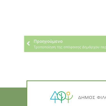
Προηγούμενο
Τροποποίηση της απόφασης Δημάρχου περ