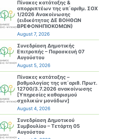
Πίνακες κατάταξης &
απορριπτέων της υπ΄αριθμ. ΣΟΧ
1/2026 Ανακοίνωσης
(ειδικότητας ΔΕ ΒΟΗΘΩΝ
ΒΡΕΦΟΝΗΠΙΟΚΟΜΩΝ)
August 7, 2026
Συνεδρίαση Δημοτικής
Επιτροπής – Παρασκευή 07
Αυγούστου
August 5, 2026
Πίνακες κατάταξης –
βαθμολογίας της υπ΄αριθ. Πρωτ.
12700/3.7.2026 ανακοίνωσης
[Υπηρεσίες καθαρισμού
σχολικών μονάδων]
August 4, 2026
Συνεδρίαση Δημοτικού
Συμβουλίου – Τετάρτη 05
Αυγούστου