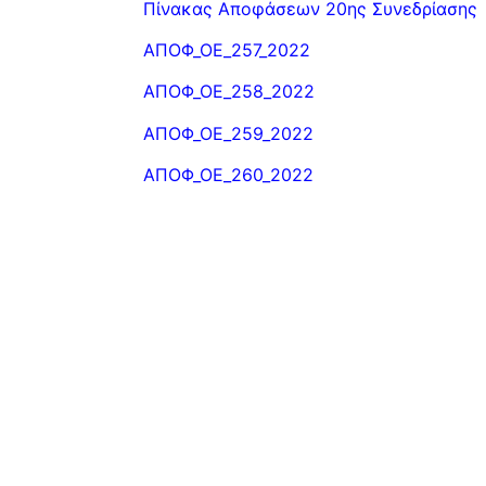
Πίνακας Αποφάσεων 20ης Συνεδρίασης
ΑΠΟΦ_ΟΕ_257_2022
ΑΠΟΦ_ΟΕ_258_2022
ΑΠΟΦ_ΟΕ_259_2022
ΑΠΟΦ_ΟΕ_260_2022