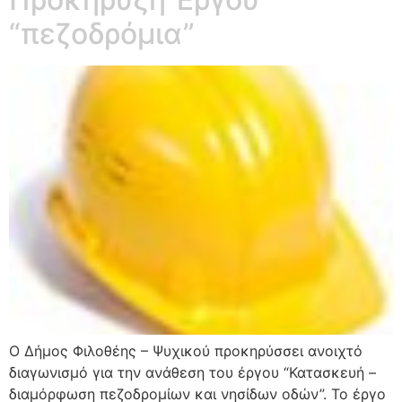
“πεζοδρόμια”
Ο Δήμος Φιλοθέης – Ψυχικού προκηρύσσει ανοιχτό
διαγωνισμό για την ανάθεση του έργου “Κατασκευή –
διαμόρφωση πεζοδρομίων και νησίδων οδών”. Το έργο