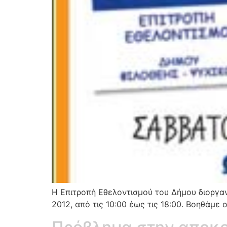
Η Επιτροπή Εθελοντισμού του Δήμου διοργαν
2012, από τις 10:00 έως τις 18:00. Βοηθάμε 