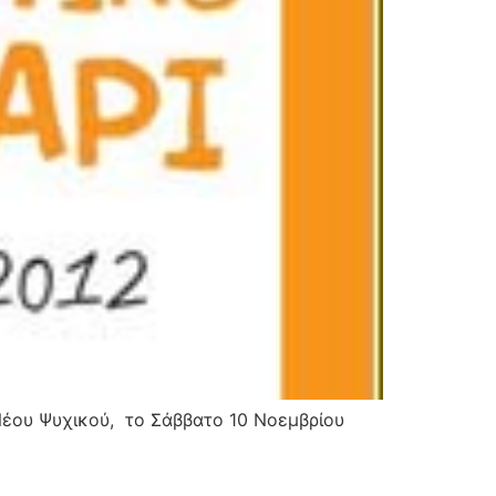
 Νέου Ψυχικού, το Σάββατο 10 Νοεμβρίου