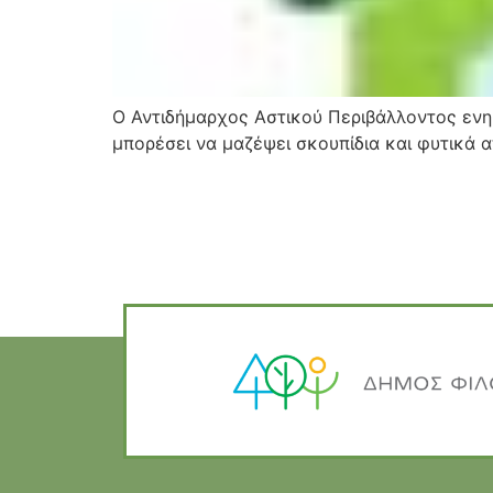
Ο Αντιδήμαρχος Αστικού Περιβάλλοντος ενημ
μπορέσει να μαζέψει σκουπίδια και φυτικά 