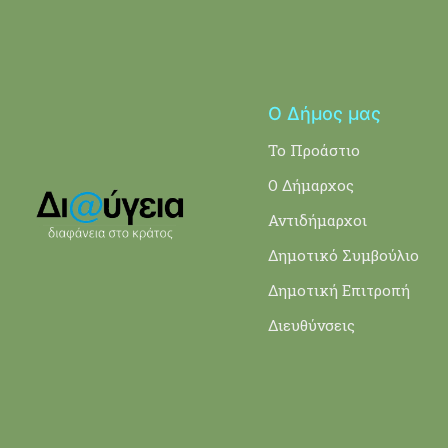
Ο Δήμος μας
Το Προάστιο
Ο Δήμαρχος
Αντιδήμαρχοι
Δημοτικό Συμβούλιο
Δημοτική Επιτροπή
Διευθύνσεις