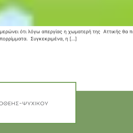
ερώνει ότι λόγω απεργίας η χωματερή της Αττικής θα πα
απορρίμματα. Συγκεκριμένα, η […]