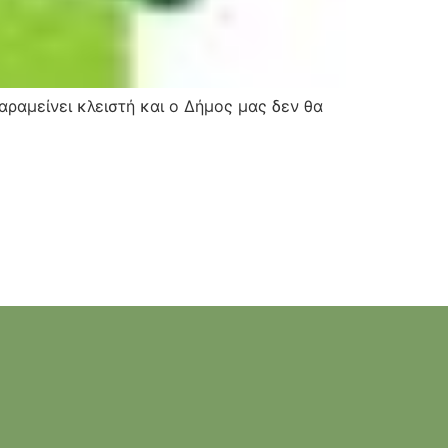
ραμείνει κλειστή και ο Δήμος μας δεν θα