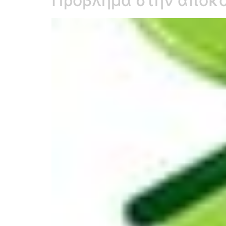
Πρόβλημα στην αποκο