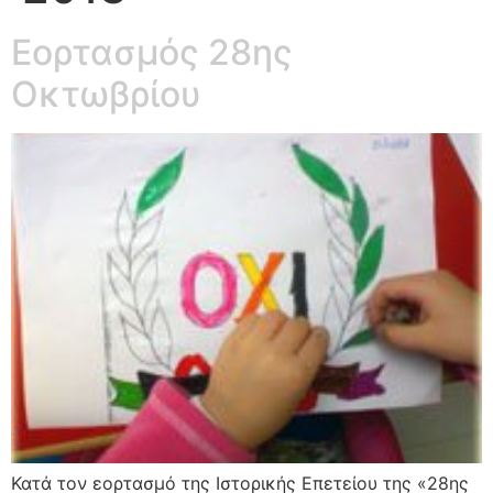
Εορτασμός 28ης
Οκτωβρίου
Κατά τον εορτασμό της Ιστορικής Επετείου της «28ης