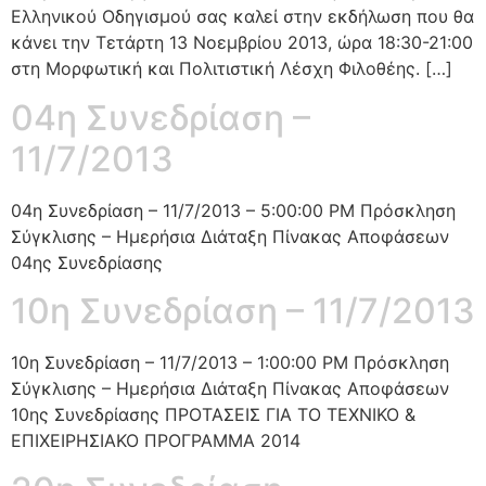
Ελληνικού Οδηγισμού σας καλεί στην εκδήλωση που θα
κάνει την Τετάρτη 13 Νοεμβρίου 2013, ώρα 18:30-21:00
στη Μορφωτική και Πολιτιστική Λέσχη Φιλοθέης. […]
04η Συνεδρίαση –
11/7/2013
04η Συνεδρίαση – 11/7/2013 – 5:00:00 PM Πρόσκληση
Σύγκλισης – Ημερήσια Διάταξη Πίνακας Αποφάσεων
04ης Συνεδρίασης
10η Συνεδρίαση – 11/7/2013
10η Συνεδρίαση – 11/7/2013 – 1:00:00 PM Πρόσκληση
Σύγκλισης – Ημερήσια Διάταξη Πίνακας Αποφάσεων
10ης Συνεδρίασης ΠΡΟΤΑΣΕΙΣ ΓΙΑ ΤΟ ΤΕΧΝΙΚΟ &
ΕΠΙΧΕΙΡΗΣΙΑΚΟ ΠΡΟΓΡΑΜΜΑ 2014