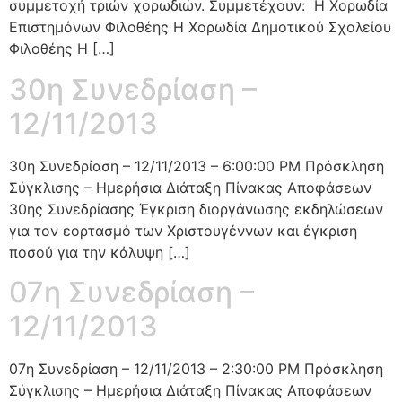
συμμετοχή τριών χορωδιών. Συμμετέχουν: Η Χορωδία
Επιστημόνων Φιλοθέης Η Χορωδία Δημοτικού Σχολείου
Φιλοθέης Η […]
30η Συνεδρίαση –
12/11/2013
30η Συνεδρίαση – 12/11/2013 – 6:00:00 PM Πρόσκληση
Σύγκλισης – Ημερήσια Διάταξη Πίνακας Αποφάσεων
30ης Συνεδρίασης Έγκριση διοργάνωσης εκδηλώσεων
για τον εορτασμό των Χριστουγέννων και έγκριση
ποσού για την κάλυψη […]
07η Συνεδρίαση –
12/11/2013
07η Συνεδρίαση – 12/11/2013 – 2:30:00 PM Πρόσκληση
Σύγκλισης – Ημερήσια Διάταξη Πίνακας Αποφάσεων