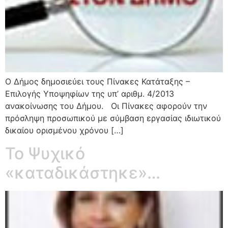
Ο Δήμος δημοσιεύει τους Πίνακες Κατάταξης –
Επιλογής Υποψηφίων της υπ’ αριθμ. 4/2013
ανακοίνωσης του Δήμου. Οι Πίνακες αφορούν την
πρόσληψη προσωπικού με σύμβαση εργασίας ιδιωτικού
δικαίου ορισμένου χρόνου […]
Το Ψυχικό
«καταδικάστηκε»…