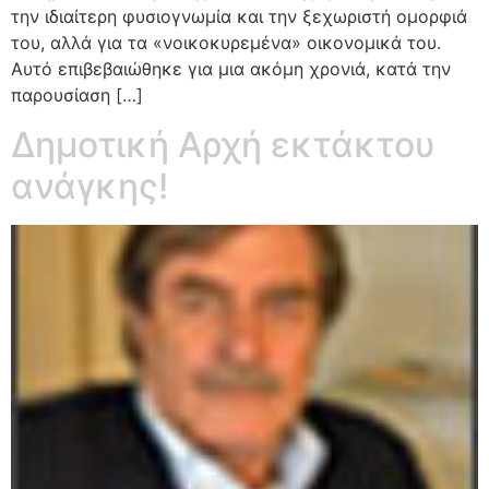
την ιδιαίτερη φυσιογνωμία και την ξεχωριστή ομορφιά
του, αλλά για τα «νοικοκυρεμένα» οικονομικά του.
Αυτό επιβεβαιώθηκε για μια ακόμη χρονιά, κατά την
παρουσίαση […]
Δημοτική Αρχή εκτάκτου
ανάγκης!