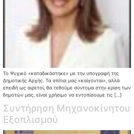
Το Ψυχικό «καταδικάστηκε» με την υπογραφή της
Δημοτικής Αρχής. Τα σπίτια μας «καίγονται», αλλά
επειδή ως αιρετοί, θα τεθούμε σύντομα στην κρίση των
δημοτών μας, είναι χρήσιμο να εντοπίσουμε τις […]
Συντήρηση Μηχανοκίνητου
Εξοπλισμού