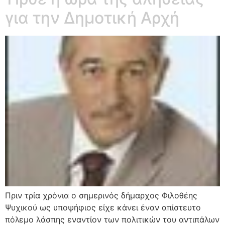
για την Δημοτική Αρχή
Πριν τρία χρόνια ο σημερινός δήμαρχος Φιλοθέης
Ψυχικού ως υποψήφιος είχε κάνει έναν απίστευτο
πόλεμο λάσπης εναντίον των πολιτικών του αντιπάλων