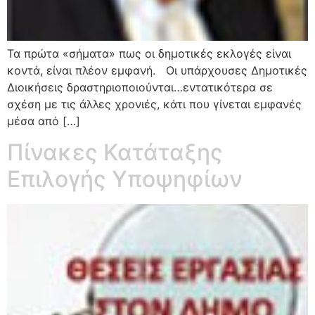
Τα πρώτα «σήματα» πως οι δημοτικές εκλογές είναι
κοντά, είναι πλέον εμφανή. Οι υπάρχουσες Δημοτικές
Διοικήσεις δραστηριοποιούνται…εντατικότερα σε
σχέση με τις άλλες χρονιές, κάτι που γίνεται εμφανές
μέσα από […]
Πίνακες Κατάταξης
Επιλογής Υποψηφίων