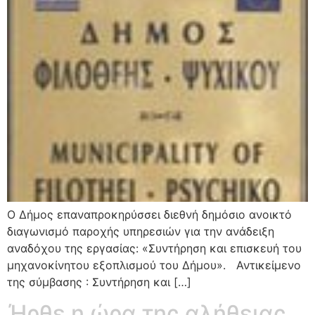
Ο Δήμος επαναπροκηρύσσει διεθνή δημόσιο ανοικτό
διαγωνισμό παροχής υπηρεσιών για την ανάδειξη
αναδόχου της εργασίας: «Συντήρηση και επισκευή του
μηχανοκίνητου εξοπλισμού του Δήμου». Αντικείμενο
της σύμβασης : Συντήρηση και […]
Ήρθε η ώρα της αλήθειας