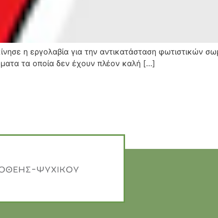
ίνησε η εργολαβία για την αντικατάσταση φωτιστικών σω
ματα τα οποία δεν έχουν πλέον καλή […]