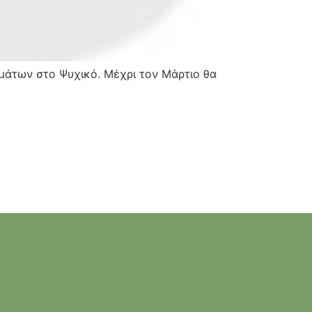
μάτων στο Ψυχικό. Μέχρι τον Μάρτιο θα