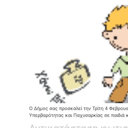
Ο Δήμος σας προσκαλεί την Τρίτη 4 Φεβρουαρ
Υπερβαρότητας και Παχυσαρκίας σε παιδιά κ