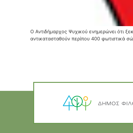
Ο Αντιδήμαρχος Ψυχικού ενημερώνει ότι ξεκ
αντικατασταθούν περίπου 400 φωτιστικά σώ