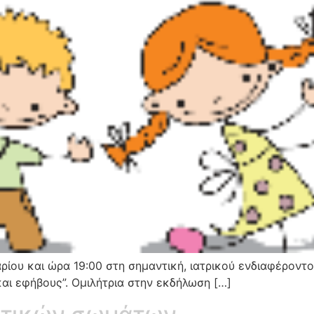
ίου και ώρα 19:00 στη σημαντική, ιατρικού ενδιαφέροντο
αι εφήβους”. Ομιλήτρια στην εκδήλωση […]