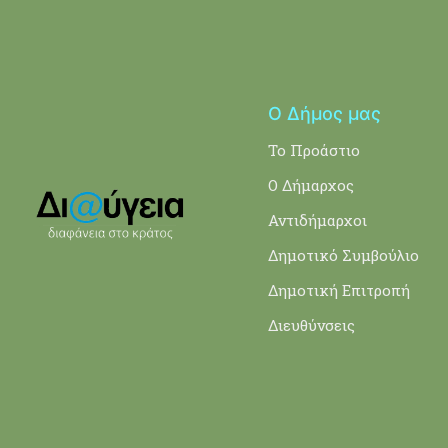
Ο Δήμος μας
Το Προάστιο
Ο Δήμαρχος
Αντιδήμαρχοι
Δημοτικό Συμβούλιο
Δημοτική Επιτροπή
Διευθύνσεις