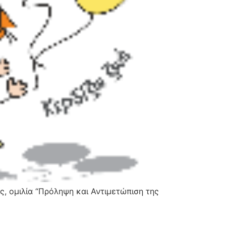
ς, ομιλία “Πρόληψη και Αντιμετώπιση της