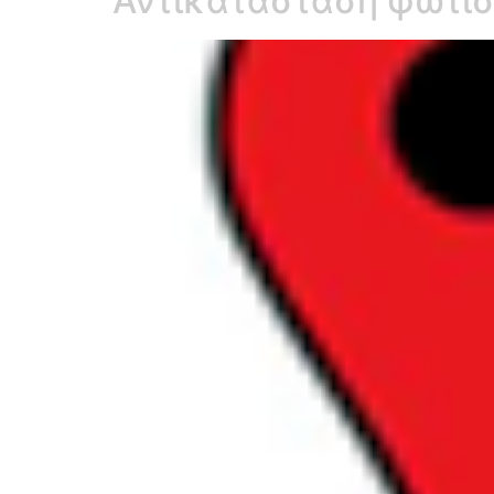
Αντικατάσταση φωτι