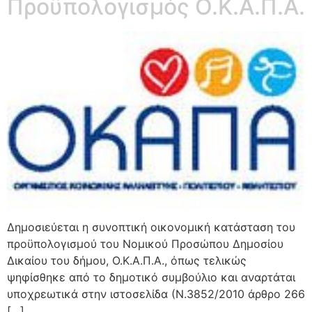
Προϋπολογισμός Ο.Κ.Α.Π.Α.
Δημοσιεύεται η συνοπτική οικονομική κατάσταση του
προϋπολογισμού του Νομικού Προσώπου Δημοσίου
Δικαίου του δήμου, Ο.Κ.Α.Π.Α., όπως τελικώς
ψηφίσθηκε από το δημοτικό συμβούλιο και αναρτάται
υποχρεωτικά στην ιστοσελίδα (Ν.3852/2010 άρθρο 266
[…]