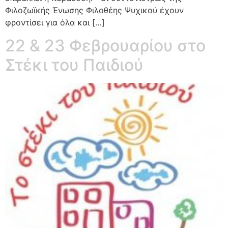
Φιλοζωϊκής Ένωσης Φιλοθέης Ψυχικού έχουν
φροντίσει για όλα και […]
22 & 23 Φεβρουαρίου στο
Στέκι του Παιδιού