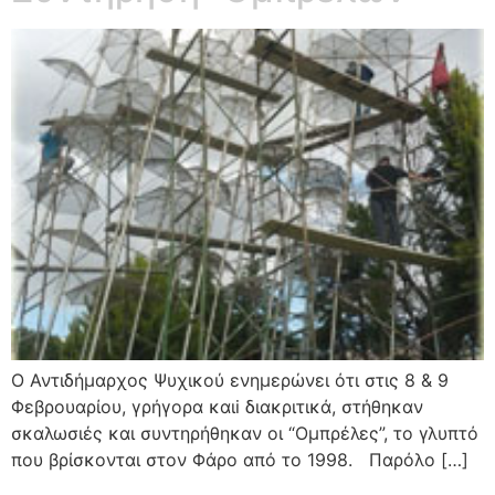
Ο Αντιδήμαρχος Ψυχικού ενημερώνει ότι στις 8 & 9
Φεβρουαρίου, γρήγορα καιi διακριτικά, στήθηκαν
σκαλωσιές και συντηρήθηκαν οι “Ομπρέλες”, το γλυπτό
που βρίσκονται στον Φάρο από το 1998. Παρόλο […]