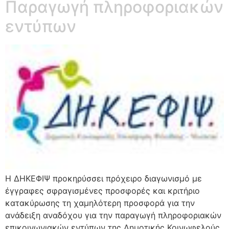
Παραγωγή πληροφοριακών
εντύπων
Η ΔΗΚΕΦΙΨ προκηρύσσει πρόχειρο διαγωνισμό με
έγγραφες σφραγισμένες προσφορές και κριτήριο
κατακύρωσης τη χαμηλότερη προσφορά για την
ανάδειξη αναδόχου για την παραγωγή πληροφοριακών
επικοινωνιακών εντύπων της Δημοτικής Κοινωφελούς