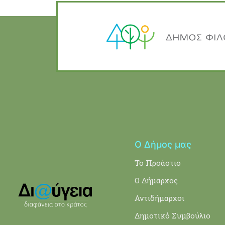
Ο Δήμος μας
Το Προάστιο
Ο Δήμαρχος
Αντιδήμαρχοι
Δημοτικό Συμβούλιο