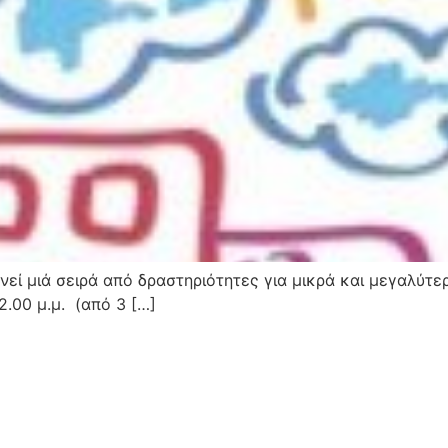
ενεί μιά σειρά από δραστηριότητες για μικρά και μεγαλύτε
.00 μ.μ. (από 3 […]