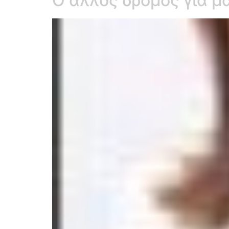
Ο άλλος δρόμος για μ