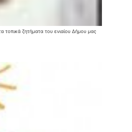
τα τοπικά ζητήματα του ενιαίου Δήμου μας