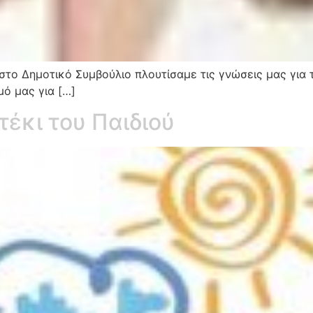
 στο Δημοτικό Συμβούλιο πλουτίσαμε τις γνώσεις μας για 
μό μας για […]
τέκι του Παιδιού