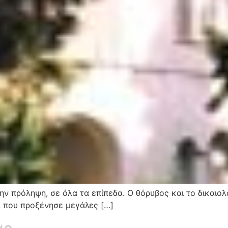
ν πρόληψη, σε όλα τα επίπεδα. Ο θόρυβος και το δικαιο
, που προξένησε μεγάλες […]