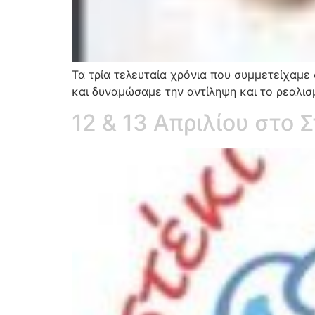
Τα τρία τελευταία χρόνια που συμμετείχαμε
και δυναμώσαμε την αντίληψη και το ρεαλισ
12 & 13 Απριλίου στο Σ