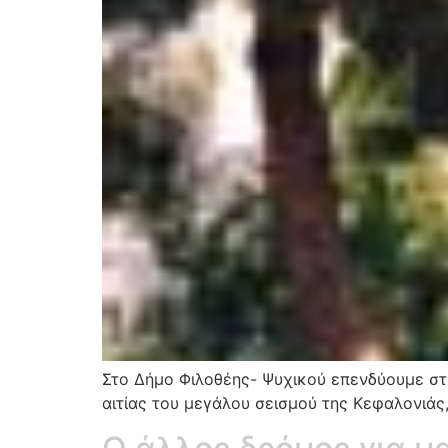
Στο Δήμο Φιλοθέης- Ψυχικού επενδύουμε στη
αιτίας του μεγάλου σεισμού της Κεφαλονιάς