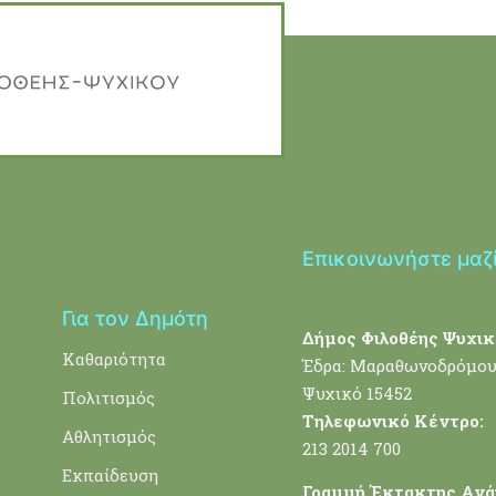
Επικοινωνήστε μαζ
Για τον Δημότη
Δήμος Φιλοθέης Ψυχικ
Καθαριότητα
Έδρα: Μαραθωνοδρόμου
Ψυχικό 15452
Πολιτισμός
Τηλεφωνικό Κέντρο:
Αθλητισμός
213 2014 700
Εκπαίδευση
Γραμμή Έκτακτης Ανά