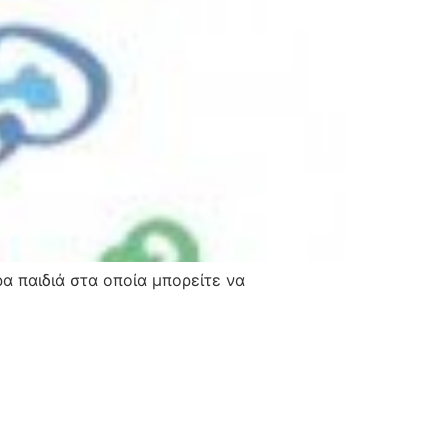
ρα παιδιά στα οποία μπορείτε να