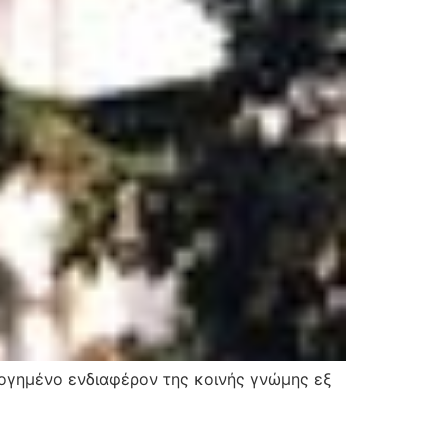
λογημένο ενδιαφέρον της κοινής γνώμης εξ