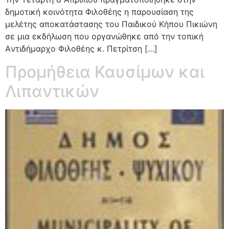
δημοτική κοινότητα Φιλοθέης η παρουσίαση της
μελέτης αποκατάστασης του Παιδικού Κήπου Πικιώνη
σε μια εκδήλωση που οργανώθηκε από την τοπική
Aντιδήμαρχο Φιλοθέης κ. Πετρίτση […]
Προμήθεια Καυσίμων και
Λιπαντικών