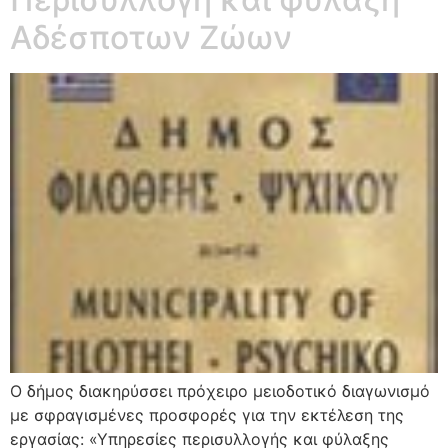
Αδέσποτων Ζώων
Ο δήμος διακηρύσσει πρόχειρο μειοδοτικό διαγωνισμό
με σφραγισμένες προσφορές για την εκτέλεση της
εργασίας: «Υπηρεσίες περισυλλογής και φύλαξης