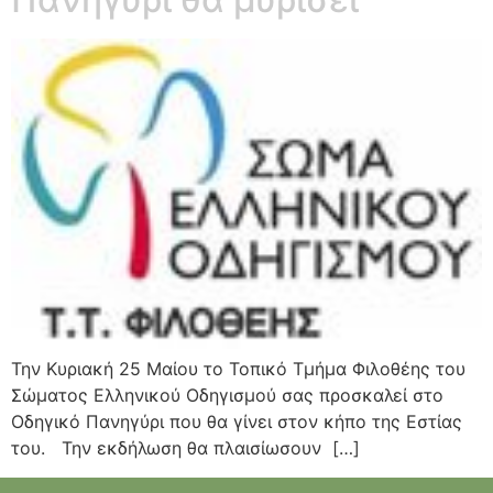
Την Κυριακή 25 Μαίου το Τοπικό Τμήμα Φιλοθέης του
Σώματος Ελληνικού Οδηγισμού σας προσκαλεί στο
Οδηγικό Πανηγύρι που θα γίνει στον κήπο της Εστίας
του. Την εκδήλωση θα πλαισίωσουν […]