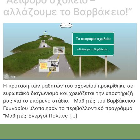
αλλάζουμε το Βαρβάκειο!”
Η πρόταση των μαθητών του σχολείου προκρίθηκε σε
ευρωπαϊκό διαγωνισμό και χρειάζεται την υποστήριξή
μας για το επόμενο στάδιο. Μαθητές του Βαρβάκειου
Γυμνασίου υλοποίησαν το περιβαλλοντικό προγράμμα
“Μαθητές-Ενεργοί Πολίτες […]