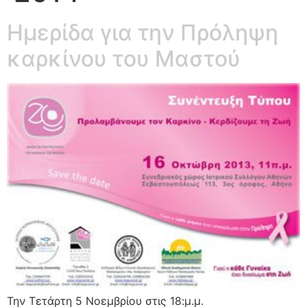
Ημερίδα για την Πρόληψη
καρκίνου του Μαστού
Την Τετάρτη 5 Νοεμβρίου στις 18:μ.μ.