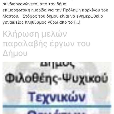
συνδιοργανώνεται από τον δήμο
επιμορφωτική ημερίδα για την Πρόληψη καρκίνου του
Μαστού. Στόχος του δήμου είναι να ενημερωθεί ο
γυναικείος πληθυσμός γύρω από το […]
Κλήρωση μελών
παραλαβής έργων του
Δήμου