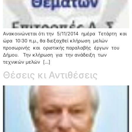
Ανακοινώνεται ότι την 5/11/2014 ημέρα Τετάρτη και
ώρα 10:30 π.μ., θα διεξαχθεί κλήρωση μελών
προσωρινής και οριστικής παραλαβής έργων του
Δήμου. Την κλήρωση για την ανάδειξη των
τεχνικών μελών […]
Θέσεις κι Αντιθέσεις