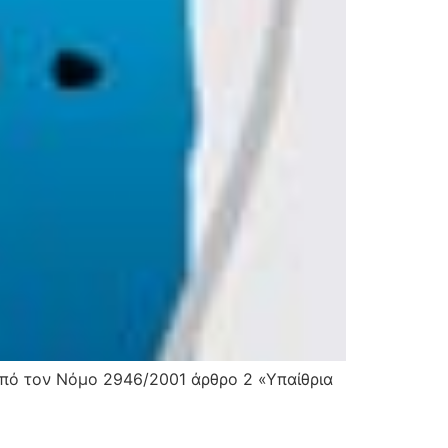
 από τον Νόμο 2946/2001 άρθρο 2 «Υπαίθρια