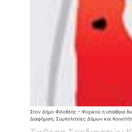
Στον Δήμο Φιλοθέης – Ψυχικού η υπαίθρια δ
Διαφήμιση, Συμπολιτείες Δήμων και Κοινοτήτ