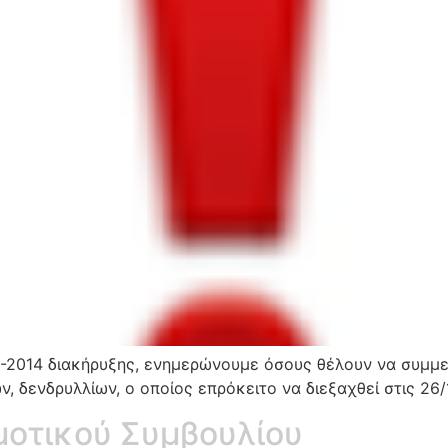
11-2014 διακήρυξης, ενημερώνουμε όσους θέλουν να συμμ
, δενδρυλλίων, ο οποίος επρόκειτο να διεξαχθεί στις 26/
μοτικού Συμβουλίου