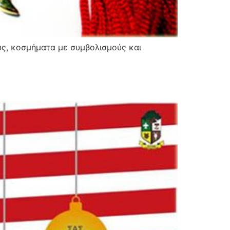
υς, κοσμήματα με συμβολισμούς και