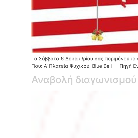
Το Σάββατο 6 Δεκεμβρίου σας περιμένουμε 
Που: Α’ Πλατεία Ψυχικού, Blue Bell Πηγή Ε
Αναβολή διαγωνισμού