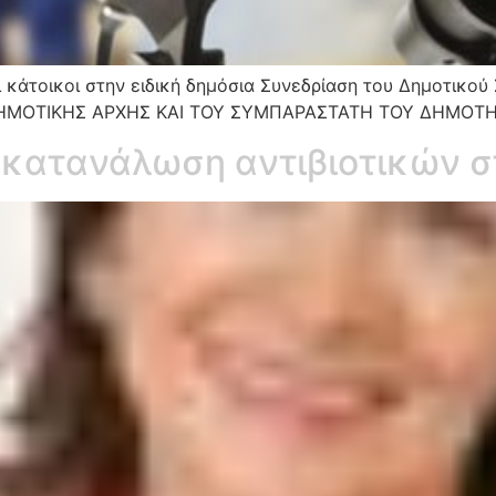
 κάτοικοι στην ειδική δημόσια Συνεδρίαση του Δημοτικο
ΜΟΤΙΚΗΣ ΑΡΧΗΣ ΚΑΙ ΤΟΥ ΣΥΜΠΑΡΑΣΤΑΤΗ ΤΟΥ ΔΗΜΟΤΗ, 
 κατανάλωση αντιβιοτικών 