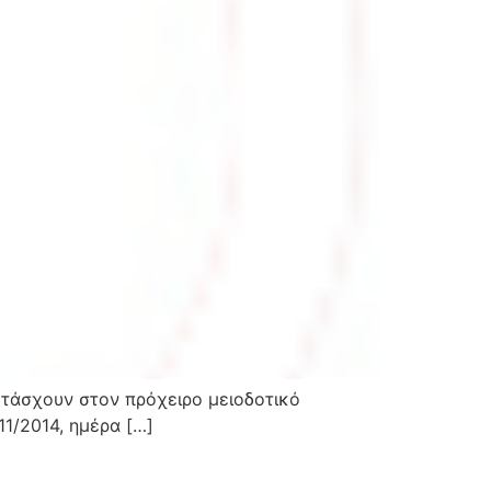
ετάσχουν στον πρόχειρο μειοδοτικό
11/2014, ημέρα […]