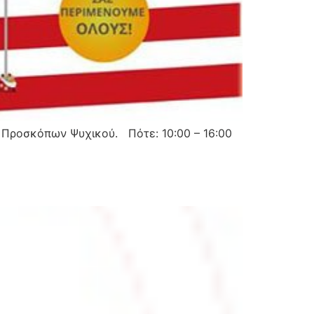
 Προσκόπων Ψυχικού. Πότε: 10:00 – 16:00