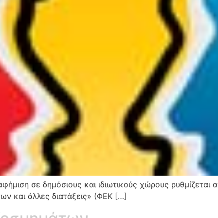
ιαφήμιση σε δημόσιους και ιδιωτικούς χώρους ρυθμίζεται
ων και άλλες διατάξεις» (ΦΕΚ […]