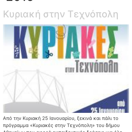
Κυριακή στην Τεχνόπολη
Από την Κυριακή 25 Ιανουαρίου, ξεκινά και πάλι το
πρόγραμμα «Κυριακές στην Τεχνόπολη» του δήμου