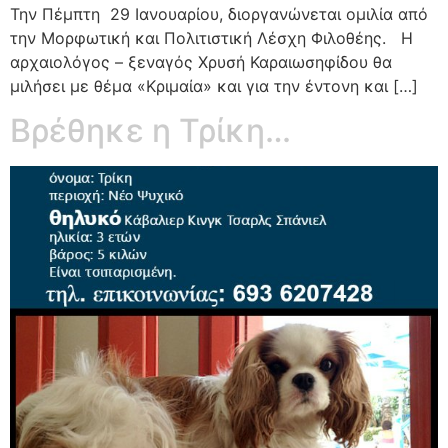
Την Πέμπτη 29 Ιανουαρίου, διοργανώνεται ομιλία από
την Μορφωτική και Πολιτιστική Λέσχη Φιλοθέης. Η
αρχαιολόγος – ξεναγός Χρυσή Καραιωσηφίδου θα
μιλήσει με θέμα «Κριμαία» και για την έντονη και […]
Βρέθηκε η Τρίκη…