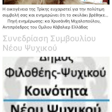
Η οικογένεια της Τρίκης ευχαριστεί για την πολύτιμη
συμβολή σας και ενημερώνει ότι το σκυλάκι βρέθηκε…
Πηγή ενημέρωσης: κα Χρυσάνθη Μιχαλοπούλου,
Αντιπρόεδρος του Ομίλου Κάβαλιερ Ελλάδας
Συνεδρίαση Συμβουλίου
Νέου Ψυχικού