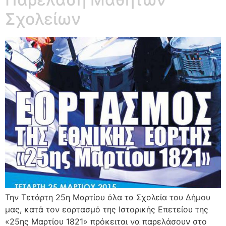
Σχολείων
Την Τετάρτη 25η Μαρτίου όλα τα Σχολεία του Δήμου
μας, κατά τον εορτασμό της Ιστορικής Επετείου της
«25ης Μαρτίου 1821» πρόκειται να παρελάσουν στο