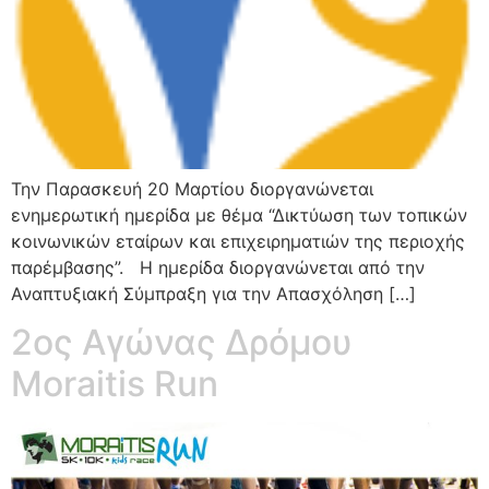
Την Παρασκευή 20 Μαρτίου διοργανώνεται
ενημερωτική ημερίδα με θέμα “Δικτύωση των τοπικών
κοινωνικών εταίρων και επιχειρηματιών της περιοχής
παρέμβασης”. Η ημερίδα διοργανώνεται από την
Αναπτυξιακή Σύμπραξη για την Απασχόληση […]
2ος Αγώνας Δρόμου
Moraitis Run